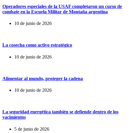
Operadores especiales de la USAF completaron un curso de
combate en la Escuela Militar de Montaña argentina
10 de junio de 2026
La cosecha como activo estratégico
10 de junio de 2026
Alimentar al mundo, proteger la cadena
10 de junio de 2026
La seguridad energética también se defiende dentro de los
yacimientos
5 de junio de 2026