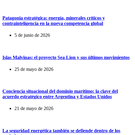
Patagonia estratégica: energía, minerales críticos y
contrainteligencia en la nueva competencia global
5 de junio de 2026
Islas Malvinas: el proyecto Sea Lion y sus últimos movimientos
25 de mayo de 2026
Conciencia situacional del dominio marítimo: la clave del
acuerdo estratégico entre Argentina y Estados Unidos
21 de mayo de 2026
La seguridad energética también se defiende dentro de los