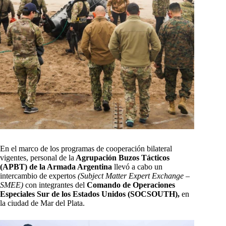
En el marco de los programas de cooperación bilateral
vigentes, personal de la
Agrupación Buzos Tácticos
(APBT) de la Armada Argentina
llevó a cabo un
intercambio de expertos
(Subject Matter Expert Exchange –
SMEE)
con integrantes del
Comando de Operaciones
Especiales Sur de los Estados Unidos (SOCSOUTH),
en
la ciudad de Mar del Plata.