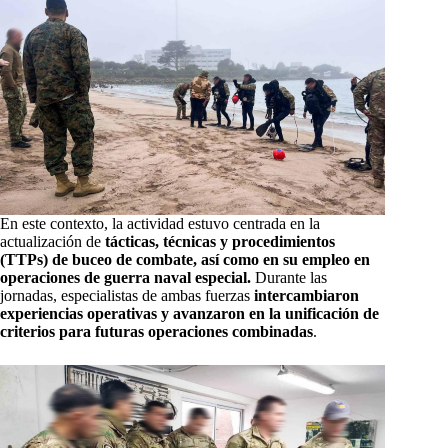
En este contexto, la actividad estuvo centrada en la
actualización de
tácticas, técnicas y procedimientos
(TTPs) de buceo de combate, así como en su empleo en
operaciones de guerra naval especial.
Durante las
jornadas, especialistas de ambas fuerzas
intercambiaron
experiencias operativas y avanzaron en la unificación de
criterios para futuras operaciones combinadas
.