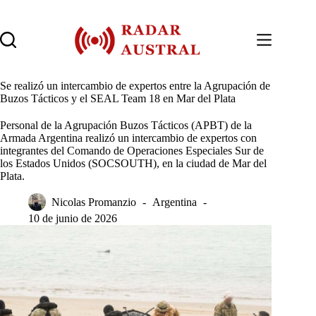
Saltar
al
contenido
Se realizó un intercambio de expertos entre la Agrupación de
Buzos Tácticos y el SEAL Team 18 en Mar del Plata
Personal de la Agrupación Buzos Tácticos (APBT) de la
Armada Argentina realizó un intercambio de expertos con
integrantes del Comando de Operaciones Especiales Sur de
los Estados Unidos (SOCSOUTH), en la ciudad de Mar del
Plata.
Nicolas Promanzio
Argentina
10 de junio de 2026