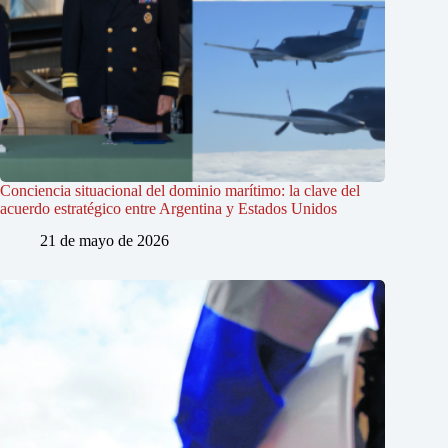
Conciencia situacional del dominio marítimo: la clave del
acuerdo estratégico entre Argentina y Estados Unidos
21 de mayo de 2026