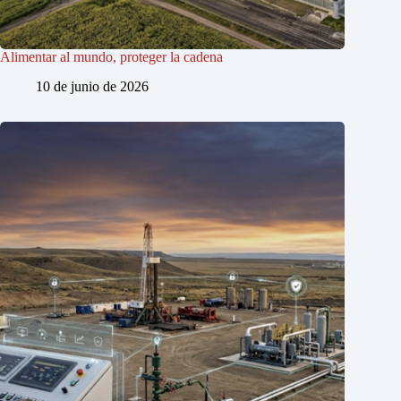
Alimentar al mundo, proteger la cadena
10 de junio de 2026