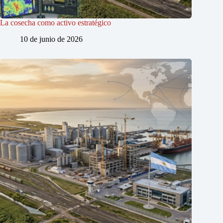
La cosecha como activo estratégico
10 de junio de 2026