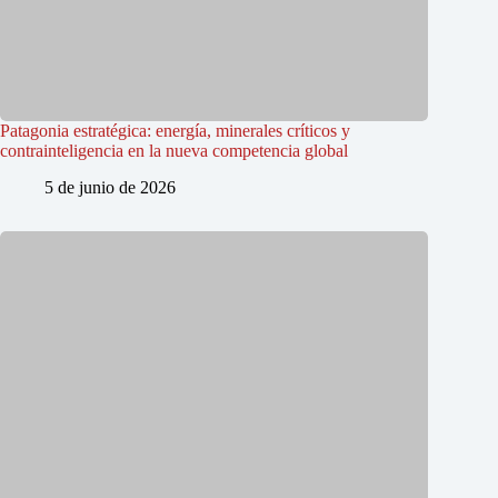
Patagonia estratégica: energía, minerales críticos y
contrainteligencia en la nueva competencia global
5 de junio de 2026