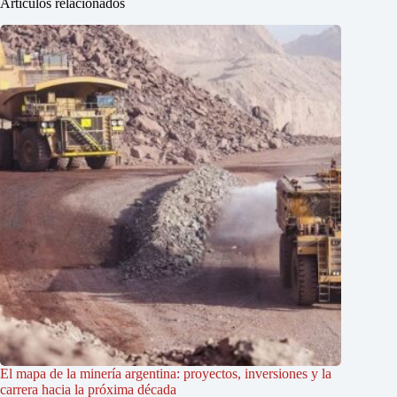
Artículos relacionados
El mapa de la minería argentina: proyectos, inversiones y la
carrera hacia la próxima década