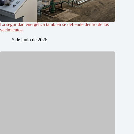
La seguridad energética también se defiende dentro de los
yacimientos
5 de junio de 2026