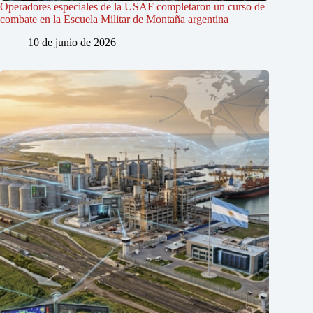
Operadores especiales de la USAF completaron un curso de
combate en la Escuela Militar de Montaña argentina
10 de junio de 2026