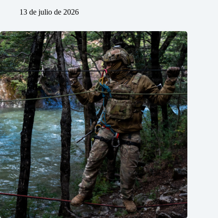
13 de julio de 2026