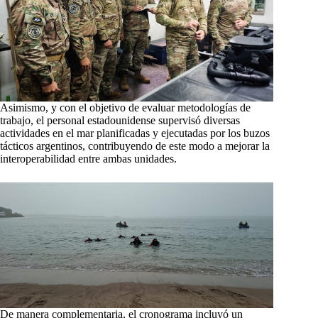
Asimismo, y con el objetivo de evaluar metodologías de
trabajo, el personal estadounidense supervisó diversas
actividades en el mar planificadas y ejecutadas por los buzos
tácticos argentinos, contribuyendo de este modo a mejorar la
interoperabilidad entre ambas unidades.
De manera complementaria, el cronograma incluyó un