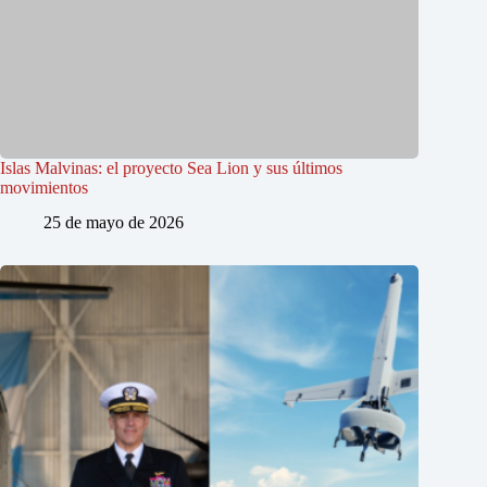
Islas Malvinas: el proyecto Sea Lion y sus últimos
movimientos
25 de mayo de 2026