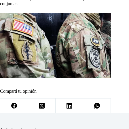
conjuntas.
Compartí tu opinión