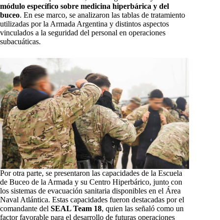
módulo específico sobre medicina hiperbárica y del
buceo
. En ese marco, se analizaron las tablas de tratamiento
utilizadas por la Armada Argentina y distintos aspectos
vinculados a la seguridad del personal en operaciones
subacuáticas.
Por otra parte, se presentaron las capacidades de la Escuela
de Buceo de la Armada y su Centro Hiperbárico, junto con
los sistemas de evacuación sanitaria disponibles en el Área
Naval Atlántica. Estas capacidades fueron destacadas por el
comandante del
SEAL Team 18
, quien las señaló como un
factor favorable para el desarrollo de futuras operaciones