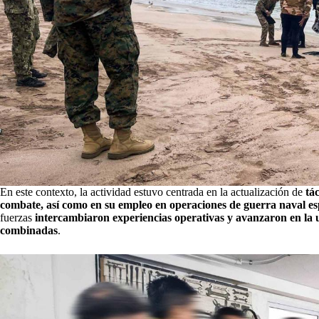
En este contexto, la actividad estuvo centrada en la actualización de
tá
combate, así como en su empleo en operaciones de guerra naval esp
fuerzas
intercambiaron experiencias operativas y avanzaron en la un
combinadas
.