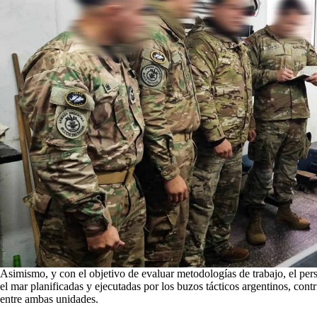
Asimismo, y con el objetivo de evaluar metodologías de trabajo, el per
el mar planificadas y ejecutadas por los buzos tácticos argentinos, con
entre ambas unidades.