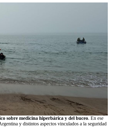
ico sobre medicina hiperbárica y del buceo
. En ese
Argentina y distintos aspectos vinculados a la seguridad