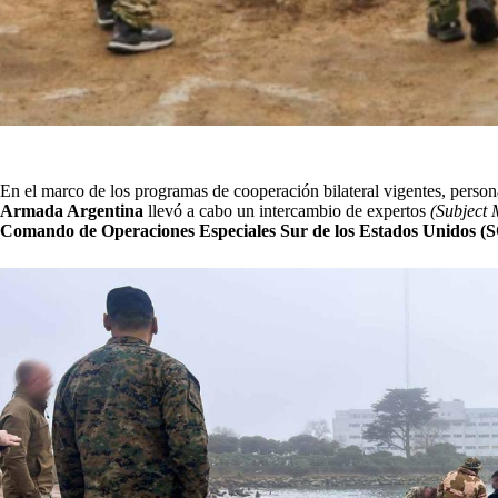
En el marco de los programas de cooperación bilateral vigentes, persona
Armada Argentina
llevó a cabo un intercambio de expertos
(Subject 
Comando de Operaciones Especiales Sur de los Estados Unidos