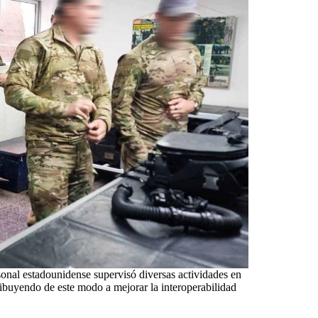
sonal estadounidense supervisó diversas actividades en
tribuyendo de este modo a mejorar la interoperabilidad