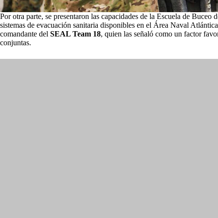
Por otra parte, se presentaron las capacidades de la Escuela de Buceo 
sistemas de evacuación sanitaria disponibles en el Área Naval Atlántica
comandante del
SEAL Team 18
, quien las señaló como un factor favo
conjuntas.