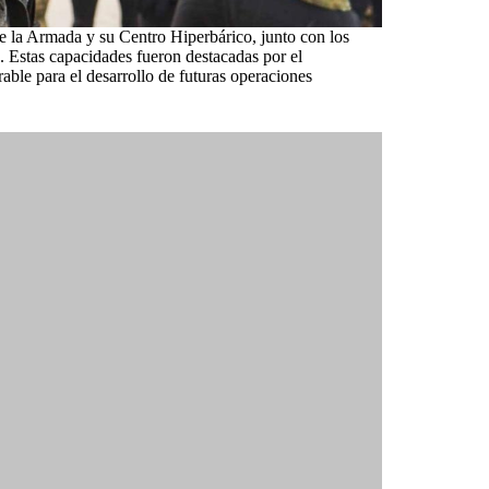
de la Armada y su Centro Hiperbárico, junto con los
. Estas capacidades fueron destacadas por el
rable para el desarrollo de futuras operaciones