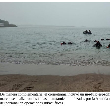
De manera complementaria, el cronograma incluyó un
módulo específ
marco, se analizaron las tablas de tratamiento utilizadas por la Armada 
del personal en operaciones subacuáticas.