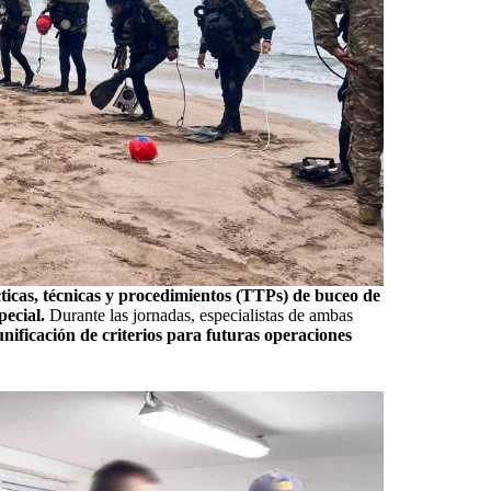
cticas, técnicas y procedimientos (TTPs) de buceo de
ecial.
Durante las jornadas, especialistas de ambas
ificación de criterios para futuras operaciones