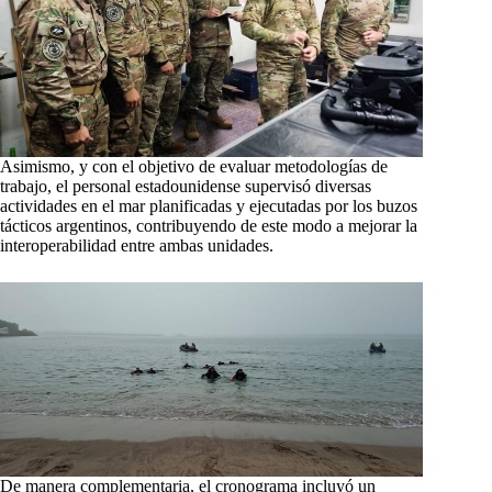
Asimismo, y con el objetivo de evaluar metodologías de
trabajo, el personal estadounidense supervisó diversas
actividades en el mar planificadas y ejecutadas por los buzos
tácticos argentinos, contribuyendo de este modo a mejorar la
interoperabilidad entre ambas unidades.
De manera complementaria, el cronograma incluyó un