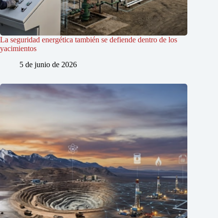
La seguridad energética también se defiende dentro de los
yacimientos
5 de junio de 2026