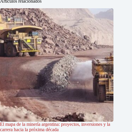
Artículos relacionados
El mapa de la minería argentina: proyectos, inversiones y la
carrera hacia la próxima década