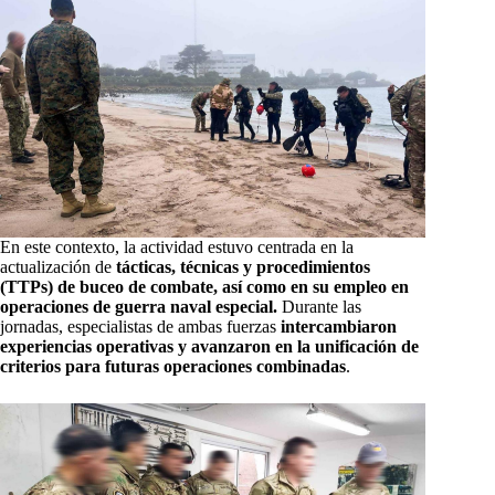
En este contexto, la actividad estuvo centrada en la
actualización de
tácticas, técnicas y procedimientos
(TTPs) de buceo de combate, así como en su empleo en
operaciones de guerra naval especial.
Durante las
jornadas, especialistas de ambas fuerzas
intercambiaron
experiencias operativas y avanzaron en la unificación de
criterios para futuras operaciones combinadas
.