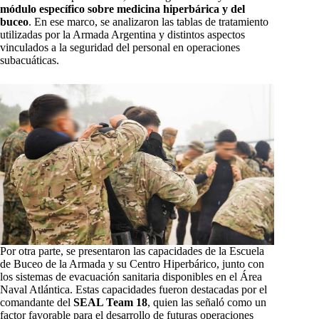
módulo específico sobre medicina hiperbárica y del
buceo
. En ese marco, se analizaron las tablas de tratamiento
utilizadas por la Armada Argentina y distintos aspectos
vinculados a la seguridad del personal en operaciones
subacuáticas.
Por otra parte, se presentaron las capacidades de la Escuela
de Buceo de la Armada y su Centro Hiperbárico, junto con
los sistemas de evacuación sanitaria disponibles en el Área
Naval Atlántica. Estas capacidades fueron destacadas por el
comandante del
SEAL Team 18
, quien las señaló como un
factor favorable para el desarrollo de futuras operaciones