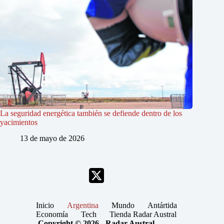
La seguridad energética también se defiende dentro de los
yacimientos
13 de mayo de 2026
Inicio
Argentina
Mundo
Antártida
Economía
Tech
Tienda Radar Austral
Copyright © 2026 - Radar Austral