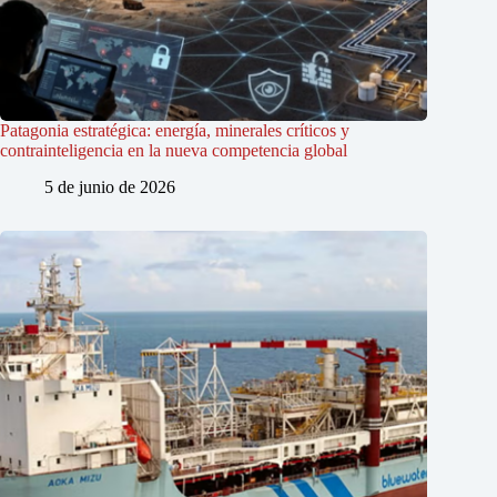
Patagonia estratégica: energía, minerales críticos y
contrainteligencia en la nueva competencia global
5 de junio de 2026