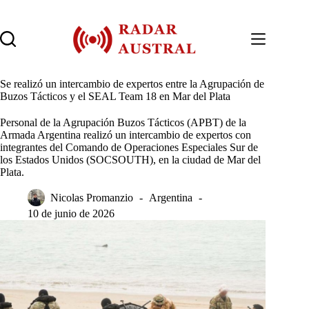
Saltar
al
contenido
Se realizó un intercambio de expertos entre la Agrupación de
Buzos Tácticos y el SEAL Team 18 en Mar del Plata
Personal de la Agrupación Buzos Tácticos (APBT) de la
Armada Argentina realizó un intercambio de expertos con
integrantes del Comando de Operaciones Especiales Sur de
los Estados Unidos (SOCSOUTH), en la ciudad de Mar del
Plata.
Nicolas Promanzio
Argentina
10 de junio de 2026