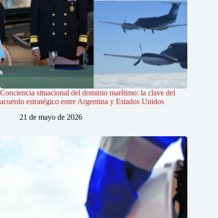
Conciencia situacional del dominio marítimo: la clave del
acuerdo estratégico entre Argentina y Estados Unidos
21 de mayo de 2026