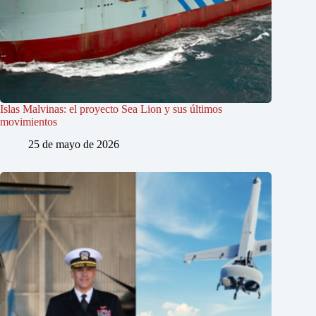
Islas Malvinas: el proyecto Sea Lion y sus últimos
movimientos
25 de mayo de 2026