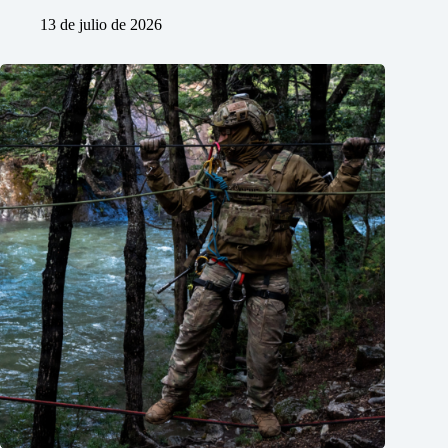
13 de julio de 2026