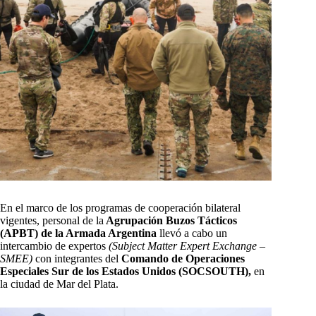
En el marco de los programas de cooperación bilateral
vigentes, personal de la
Agrupación Buzos Tácticos
(APBT) de la Armada Argentina
llevó a cabo un
intercambio de expertos
(Subject Matter Expert Exchange –
SMEE)
con integrantes del
Comando de Operaciones
Especiales Sur de los Estados Unidos (SOCSOUTH),
en
la ciudad de Mar del Plata.