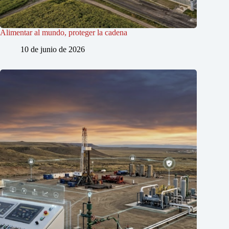
Alimentar al mundo, proteger la cadena
10 de junio de 2026