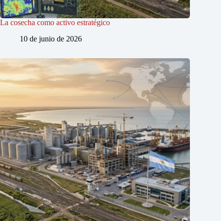
La cosecha como activo estratégico
10 de junio de 2026