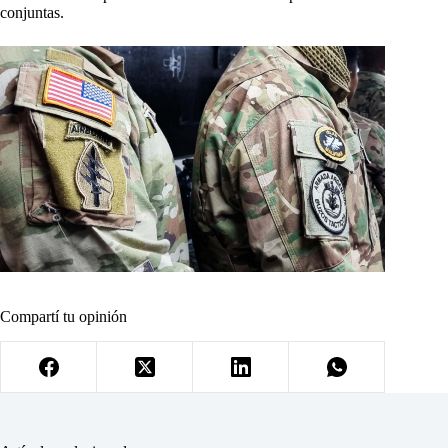
conjuntas.
Compartí tu opinión