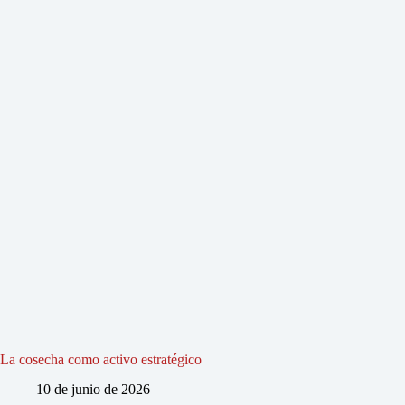
La cosecha como activo estratégico
10 de junio de 2026