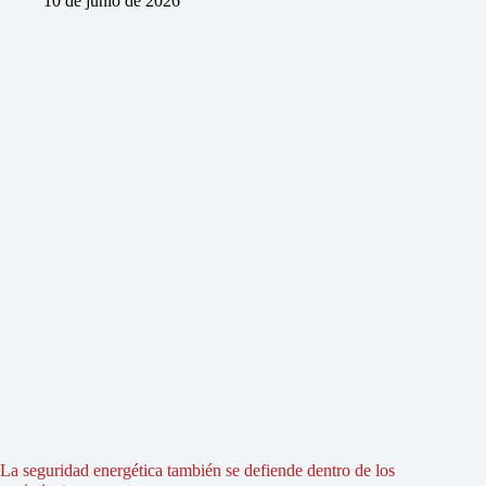
10 de junio de 2026
La seguridad energética también se defiende dentro de los