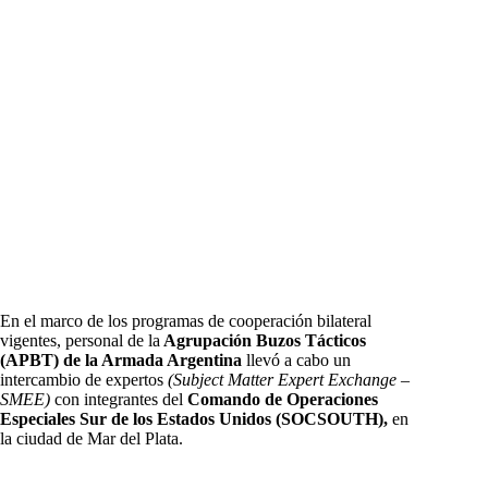
En el marco de los programas de cooperación bilateral
vigentes, personal de la
Agrupación Buzos Tácticos
(APBT) de la Armada Argentina
llevó a cabo un
intercambio de expertos
(Subject Matter Expert Exchange –
SMEE)
con integrantes del
Comando de Operaciones
Especiales Sur de los Estados Unidos (SOCSOUTH),
en
la ciudad de Mar del Plata.