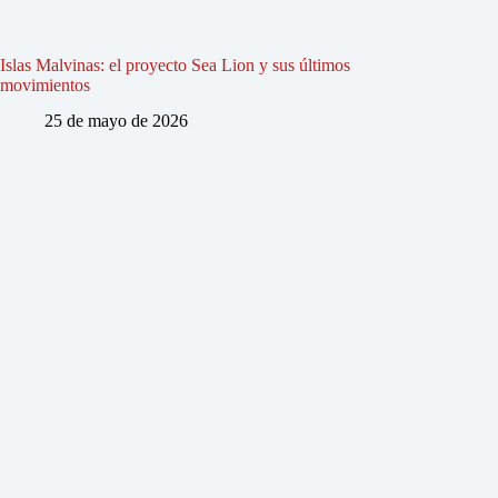
Islas Malvinas: el proyecto Sea Lion y sus últimos
movimientos
25 de mayo de 2026