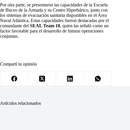
Por otra parte, se presentaron las capacidades de la Escuela
de Buceo de la Armada y su Centro Hiperbárico, junto con
los sistemas de evacuación sanitaria disponibles en el Área
Naval Atlántica. Estas capacidades fueron destacadas por el
comandante del
SEAL Team 18
, quien las señaló como un
factor favorable para el desarrollo de futuras operaciones
conjuntas.
Compartí tu opinión
Artículos relacionados