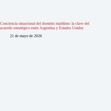
Conciencia situacional del dominio marítimo: la clave del
acuerdo estratégico entre Argentina y Estados Unidos
21 de mayo de 2026