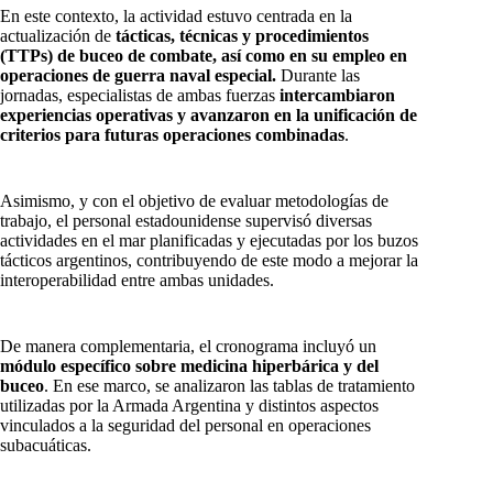
En este contexto, la actividad estuvo centrada en la
actualización de
tácticas, técnicas y procedimientos
(TTPs) de buceo de combate, así como en su empleo en
operaciones de guerra naval especial.
Durante las
jornadas, especialistas de ambas fuerzas
intercambiaron
experiencias operativas y avanzaron en la unificación de
criterios para futuras operaciones combinadas
.
Asimismo, y con el objetivo de evaluar metodologías de
trabajo, el personal estadounidense supervisó diversas
actividades en el mar planificadas y ejecutadas por los buzos
tácticos argentinos, contribuyendo de este modo a mejorar la
interoperabilidad entre ambas unidades.
De manera complementaria, el cronograma incluyó un
módulo específico sobre medicina hiperbárica y del
buceo
. En ese marco, se analizaron las tablas de tratamiento
utilizadas por la Armada Argentina y distintos aspectos
vinculados a la seguridad del personal en operaciones
subacuáticas.