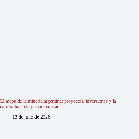
El mapa de la minería argentina: proyectos, inversiones y la
carrera hacia la próxima década
13 de julio de 2026