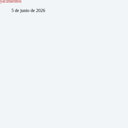
yacimientos
5 de junio de 2026