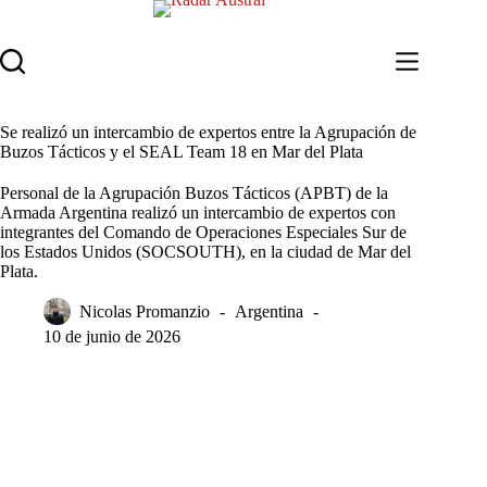
Saltar
al
contenido
Se realizó un intercambio de expertos entre la Agrupación de
Buzos Tácticos y el SEAL Team 18 en Mar del Plata
Personal de la Agrupación Buzos Tácticos (APBT) de la
Armada Argentina realizó un intercambio de expertos con
integrantes del Comando de Operaciones Especiales Sur de
los Estados Unidos (SOCSOUTH), en la ciudad de Mar del
Plata.
Nicolas Promanzio
Argentina
10 de junio de 2026