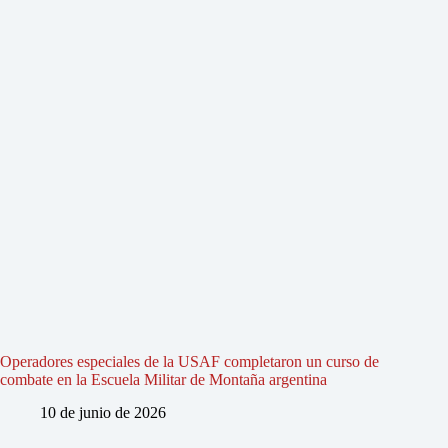
Operadores especiales de la USAF completaron un curso de
combate en la Escuela Militar de Montaña argentina
10 de junio de 2026