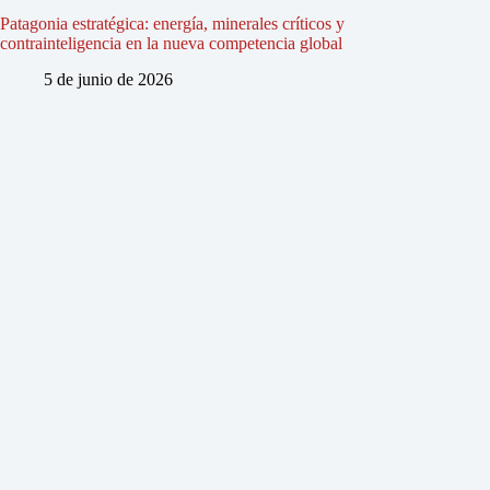
Patagonia estratégica: energía, minerales críticos y
contrainteligencia en la nueva competencia global
5 de junio de 2026