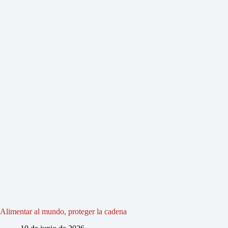
Alimentar al mundo, proteger la cadena