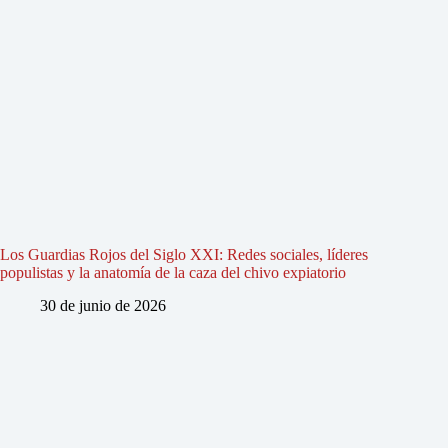
Los Guardias Rojos del Siglo XXI: Redes sociales, líderes
populistas y la anatomía de la caza del chivo expiatorio
30 de junio de 2026