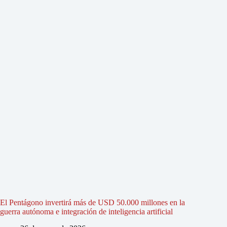
El Pentágono invertirá más de USD 50.000 millones en la
guerra autónoma e integración de inteligencia artificial