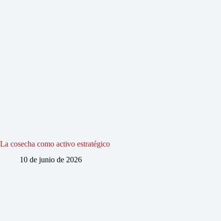
La cosecha como activo estratégico
10 de junio de 2026