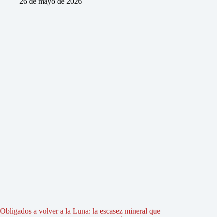
26 de mayo de 2026
Obligados a volver a la Luna: la escasez mineral que