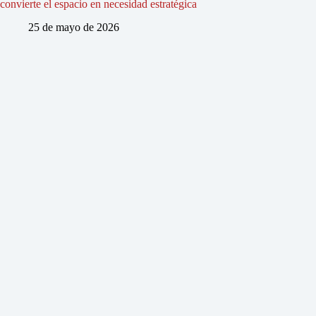
convierte el espacio en necesidad estratégica
25 de mayo de 2026