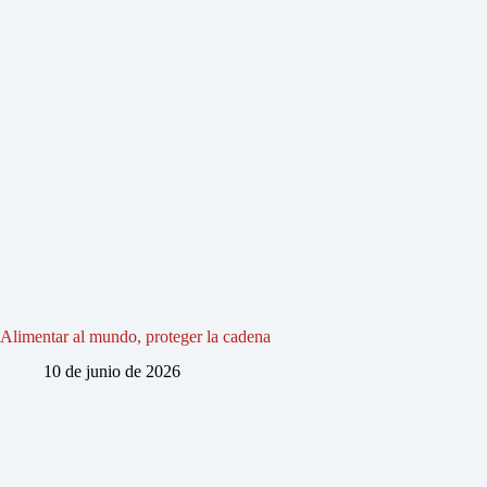
Alimentar al mundo, proteger la cadena
10 de junio de 2026