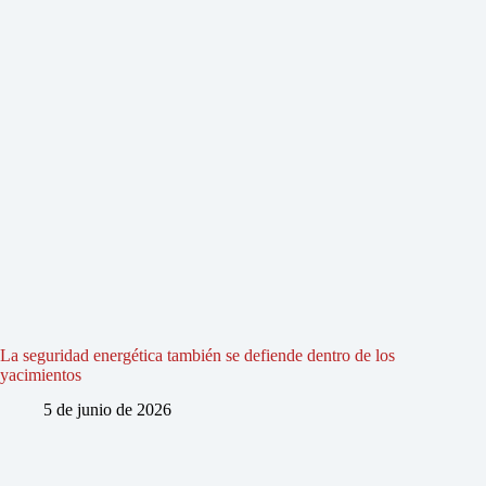
La seguridad energética también se defiende dentro de los
yacimientos
5 de junio de 2026