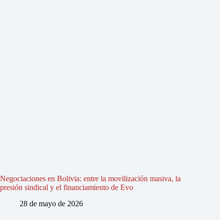
Negociaciones en Bolivia: entre la movilización masiva, la
presión sindical y el financiamiento de Evo
28 de mayo de 2026