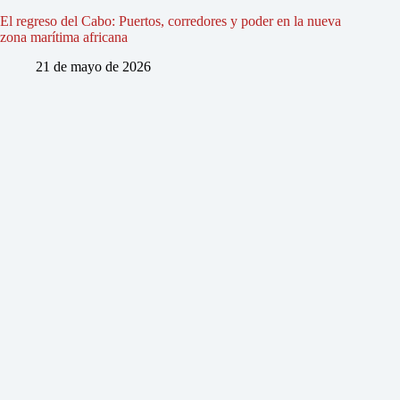
El regreso del Cabo: Puertos, corredores y poder en la nueva
zona marítima africana
21 de mayo de 2026