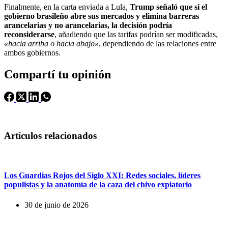
Finalmente, en la carta enviada a Lula,
Trump señaló que si el
gobierno brasileño abre sus mercados y elimina barreras
arancelarias y no arancelarias, la decisión podría
reconsiderarse
, añadiendo que las tarifas podrían ser modificadas,
«hacia arriba o hacia abajo»
, dependiendo de las relaciones entre
ambos gobiernos.
Compartí tu opinión
Artículos relacionados
Los Guardias Rojos del Siglo XXI: Redes sociales, líderes
populistas y la anatomía de la caza del chivo expiatorio
30 de junio de 2026