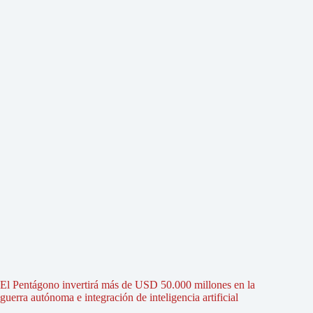
El Pentágono invertirá más de USD 50.000 millones en la
guerra autónoma e integración de inteligencia artificial