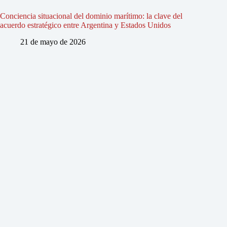
Conciencia situacional del dominio marítimo: la clave del
acuerdo estratégico entre Argentina y Estados Unidos
21 de mayo de 2026