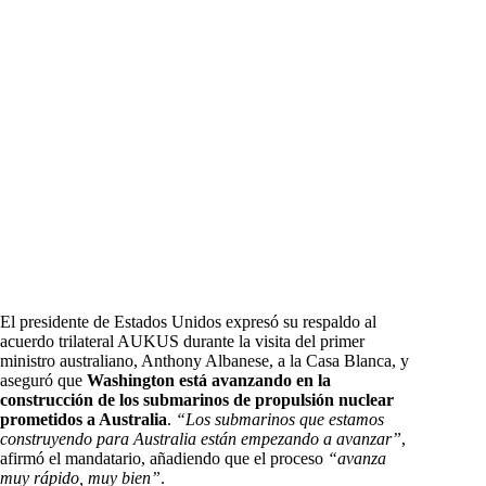
El presidente de Estados Unidos expresó su respaldo al
acuerdo trilateral AUKUS durante la visita del primer
ministro australiano, Anthony Albanese, a la Casa Blanca, y
aseguró que
Washington está avanzando en la
construcción de los submarinos de propulsión nuclear
prometidos a Australia
.
“Los submarinos que estamos
construyendo para Australia están empezando a avanzar”
,
afirmó el mandatario, añadiendo que el proceso
“avanza
muy rápido, muy bien”
.