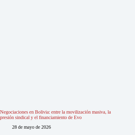
Negociaciones en Bolivia: entre la movilización masiva, la
presión sindical y el financiamiento de Evo
28 de mayo de 2026