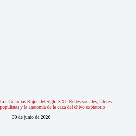
Los Guardias Rojos del Siglo XXI: Redes sociales, líderes
populistas y la anatomía de la caza del chivo expiatorio
30 de junio de 2026