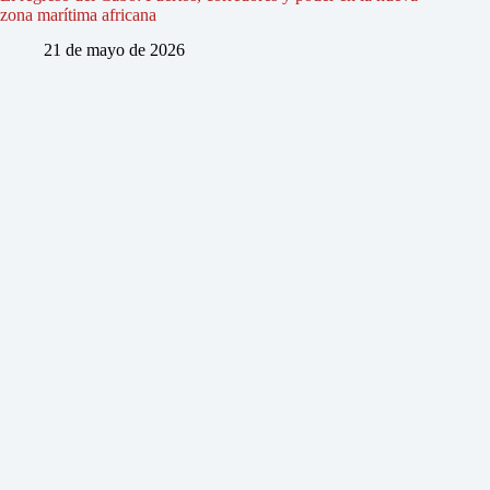
zona marítima africana
21 de mayo de 2026