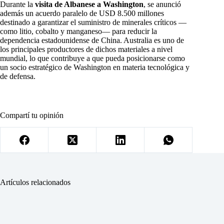
Durante la
visita de Albanese a Washington
, se anunció
además un acuerdo paralelo de USD 8.500 millones
destinado a garantizar el suministro de minerales críticos —
como litio, cobalto y manganeso— para reducir la
dependencia estadounidense de China. Australia es uno de
los principales productores de dichos materiales a nivel
mundial, lo que contribuye a que pueda posicionarse como
un socio estratégico de Washington en materia tecnológica y
de defensa.
Compartí tu opinión
Artículos relacionados