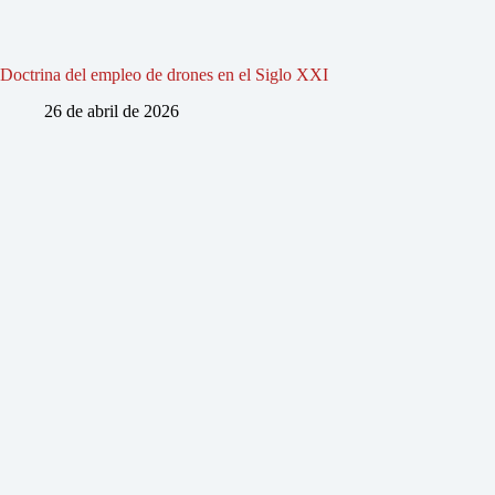
Doctrina del empleo de drones en el Siglo XXI
26 de abril de 2026