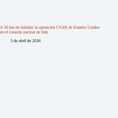
A 50 km de Isfahán: la operación CSAR de Estados Unidos
en el corazón nuclear de Irán
5 de abril de 2026