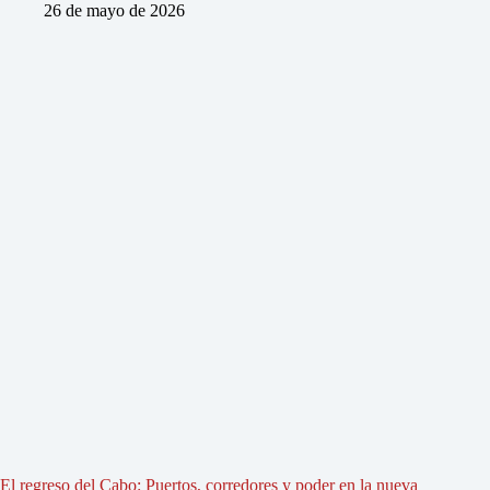
26 de mayo de 2026
El regreso del Cabo: Puertos, corredores y poder en la nueva