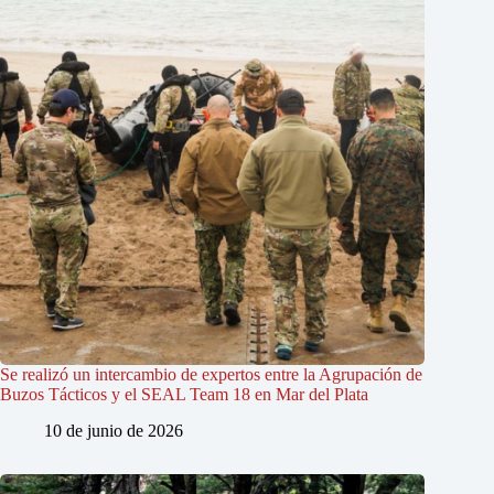
Se realizó un intercambio de expertos entre la Agrupación de
Buzos Tácticos y el SEAL Team 18 en Mar del Plata
10 de junio de 2026