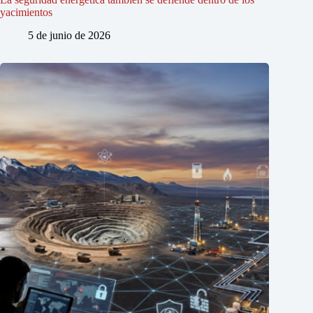
yacimientos
5 de junio de 2026