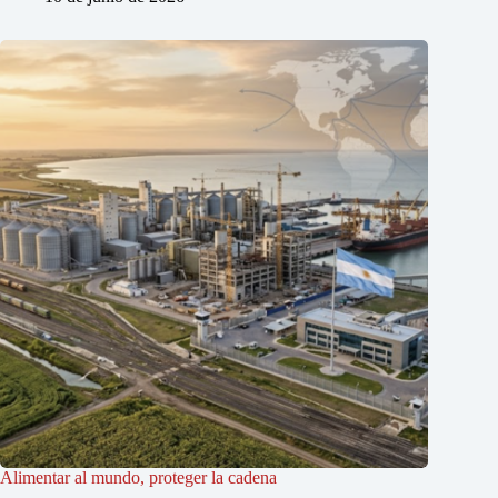
Alimentar al mundo, proteger la cadena