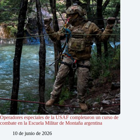
Operadores especiales de la USAF completaron un curso de
combate en la Escuela Militar de Montaña argentina
10 de junio de 2026