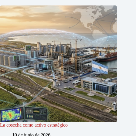
La cosecha como activo estratégico
10 de junio de 2026