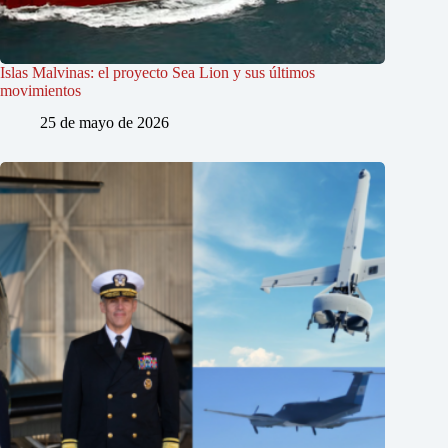
Islas Malvinas: el proyecto Sea Lion y sus últimos
movimientos
25 de mayo de 2026