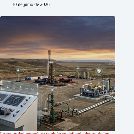
10 de junio de 2026
La seguridad energética también se defiende dentro de los