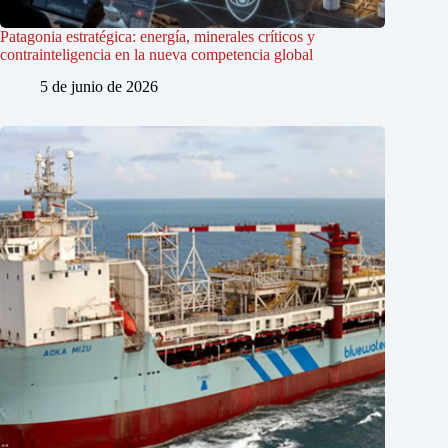
Patagonia estratégica: energía, minerales críticos y
contrainteligencia en la nueva competencia global
5 de junio de 2026