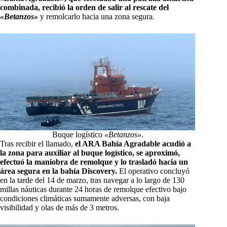
combinada, recibió la orden de salir al rescate del
«Betanzos»
y remolcarlo hacia una zona segura.
Buque logístico
«Betanzos»
.
Tras recibir el llamado,
el ARA Bahía Agradable acudió a
la zona para auxiliar al buque logístico, se aproximó,
efectuó la maniobra de remolque y lo trasladó hacia un
área segura en la bahía Discovery.
El operativo concluyó
en la tarde del 14 de marzo, tras navegar a lo largo de 130
millas náuticas durante 24 horas de remolque efectivo bajo
condiciones climáticas sumamente adversas, con baja
visibilidad y olas de más de 3 metros.