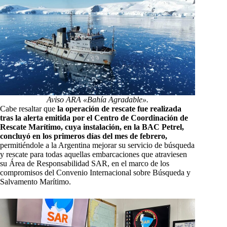
Aviso ARA «Bahía Agradable».
Cabe resaltar que
la operación de rescate fue realizada
tras la alerta emitida por el Centro de Coordinación de
Rescate Marítimo, cuya instalación, en la BAC Petrel,
concluyó en los primeros días del mes de febrero,
permitiéndole a la Argentina mejorar su servicio de búsqueda
y rescate para todas aquellas embarcaciones que atraviesen
su Área de Responsabilidad SAR, en el marco de los
compromisos del Convenio Internacional sobre Búsqueda y
Salvamento Marítimo.