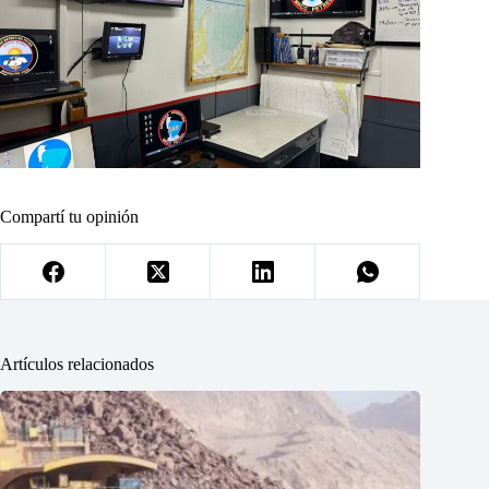
Compartí tu opinión
Artículos relacionados