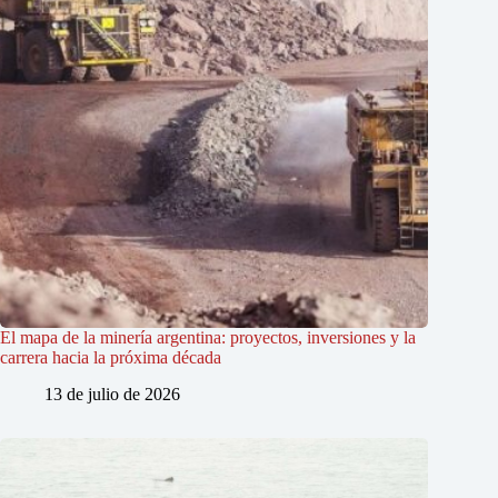
El mapa de la minería argentina: proyectos, inversiones y la
carrera hacia la próxima década
13 de julio de 2026