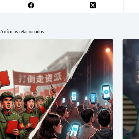
Artículos relacionados