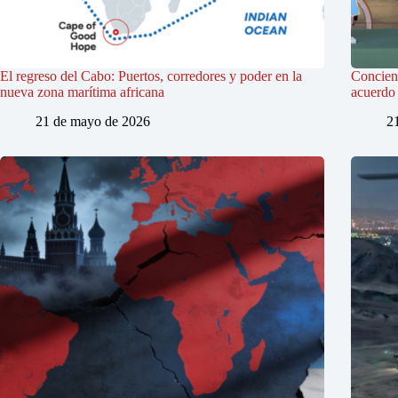
El regreso del Cabo: Puertos, corredores y poder en la
Concienc
nueva zona marítima africana
acuerdo 
21 de mayo de 2026
2