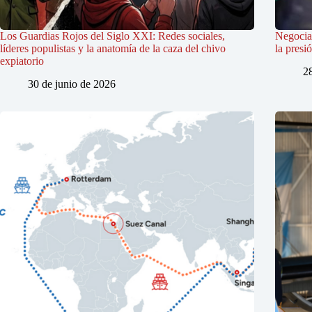
Los Guardias Rojos del Siglo XXI: Redes sociales,
Negociac
líderes populistas y la anatomía de la caza del chivo
la presi
expiatorio
2
30 de junio de 2026