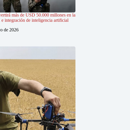
vertirá más de USD 50.000 millones en la
 integración de inteligencia artificial
o de 2026