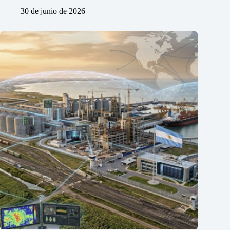
30 de junio de 2026