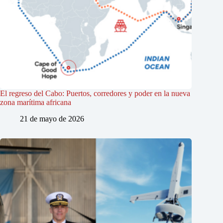
El regreso del Cabo: Puertos, corredores y poder en la nueva
zona marítima africana
21 de mayo de 2026