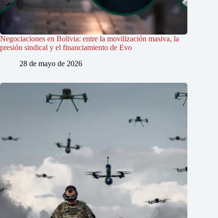
Negociaciones en Bolivia: entre la movilización masiva, la
presión sindical y el financiamiento de Evo
28 de mayo de 2026