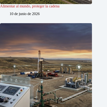
Alimentar al mundo, proteger la cadena
10 de junio de 2026