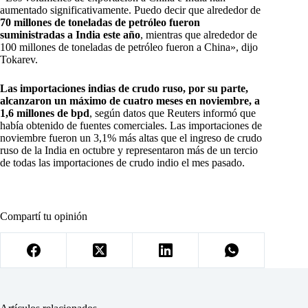
aumentado significativamente. Puedo decir que alrededor de
70 millones de toneladas de petróleo fueron
suministradas a India este año
, mientras que alrededor de
100 millones de toneladas de petróleo fueron a China», dijo
Tokarev.
Las importaciones indias de crudo ruso, por su parte,
alcanzaron un máximo de cuatro meses en noviembre, a
1,6 millones de bpd
, según datos que Reuters informó que
había obtenido de fuentes comerciales. Las importaciones de
noviembre fueron un 3,1% más altas que el ingreso de crudo
ruso de la India en octubre y representaron más de un tercio
de todas las importaciones de crudo indio el mes pasado.
Compartí tu opinión