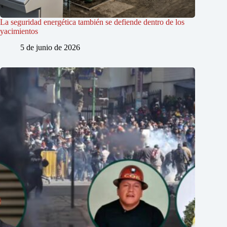
La seguridad energética también se defiende dentro de los
yacimientos
5 de junio de 2026