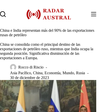
Saltar
al
contenido
China e India representan más del 90% de las exportaciones
rusas de petróleo
China se consolida como el principal destino de las
exportaciones de petróleo ruso, mientras que India ocupa la
segunda posición. Significativa disminución de las
exportaciones a Europa.
Rocco di Riscio
Asia Pacífico
,
China
,
Economía
,
Mundo
,
Rusia
30 de diciembre de 2023