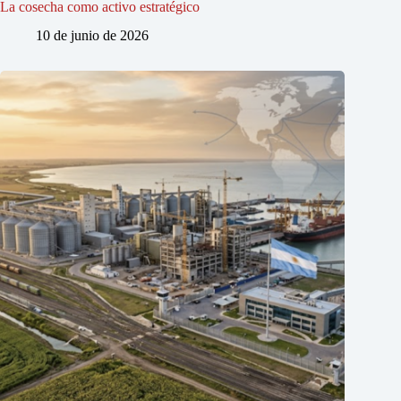
La cosecha como activo estratégico
10 de junio de 2026