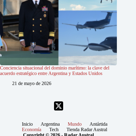
Conciencia situacional del dominio marítimo: la clave del
acuerdo estratégico entre Argentina y Estados Unidos
21 de mayo de 2026
Inicio
Argentina
Mundo
Antártida
Economía
Tech
Tienda Radar Austral
Copyright © 2026 - Radar Austral