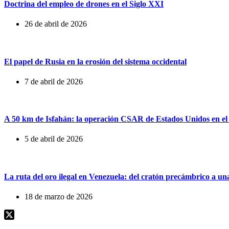
Doctrina del empleo de drones en el Siglo XXI
26 de abril de 2026
El papel de Rusia en la erosión del sistema occidental
7 de abril de 2026
A 50 km de Isfahán: la operación CSAR de Estados Unidos en el
5 de abril de 2026
La ruta del oro ilegal en Venezuela: del cratón precámbrico a u
18 de marzo de 2026