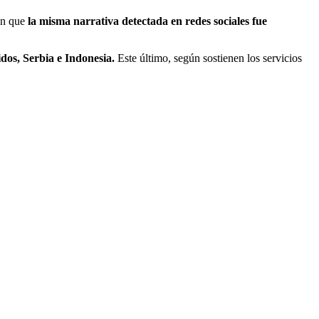
ran que
la misma narrativa detectada en redes sociales fue
dos, Serbia e Indonesia.
Este último, según sostienen los servicios