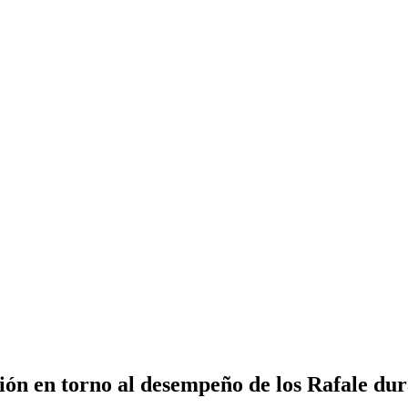
 en torno al desempeño de los Rafale durant