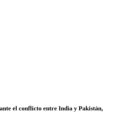
e el conflicto entre India y Pakistán,