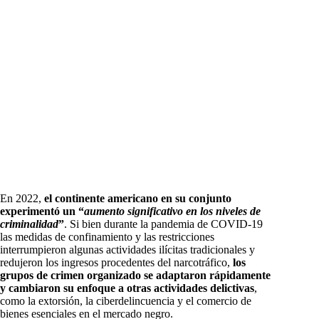
En 2022,
el continente americano en su conjunto
experimentó un “
aumento significativo en los niveles de
criminalidad
”
. Si bien durante la pandemia de COVID-19
las medidas de confinamiento y las restricciones
interrumpieron algunas actividades ilícitas tradicionales y
redujeron los ingresos procedentes del narcotráfico,
los
grupos de crimen organizado se adaptaron rápidamente
y cambiaron su enfoque a otras actividades delictivas
,
como la extorsión, la ciberdelincuencia y el comercio de
bienes esenciales en el mercado negro.