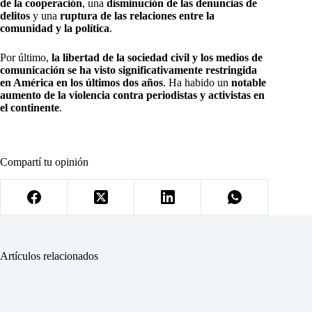
de la cooperación
, una
disminución de las denuncias de
delitos
y una
ruptura de las relaciones entre la
comunidad y la política
.
Por último,
la libertad de la sociedad civil y los medios de
comunicación se ha visto significativamente restringida
en América en los últimos dos años
. Ha habido un
notable
aumento de la violencia contra periodistas y activistas en
el continente
.
Compartí tu opinión
Artículos relacionados