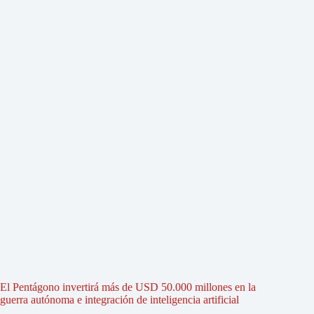
El Pentágono invertirá más de USD 50.000 millones en la
guerra autónoma e integración de inteligencia artificial