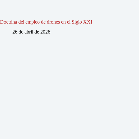
Doctrina del empleo de drones en el Siglo XXI
26 de abril de 2026