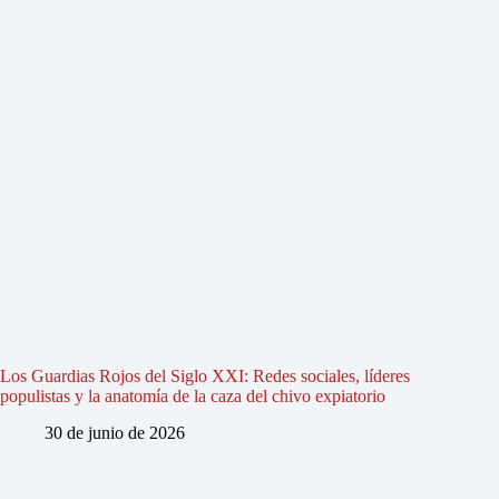
Los Guardias Rojos del Siglo XXI: Redes sociales, líderes
populistas y la anatomía de la caza del chivo expiatorio
30 de junio de 2026