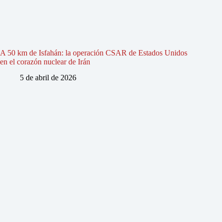
A 50 km de Isfahán: la operación CSAR de Estados Unidos
en el corazón nuclear de Irán
5 de abril de 2026