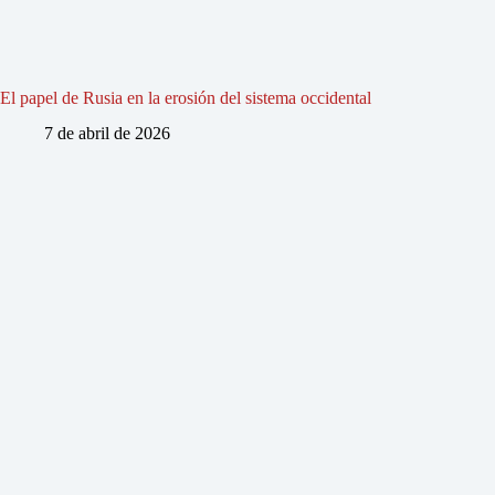
El papel de Rusia en la erosión del sistema occidental
7 de abril de 2026