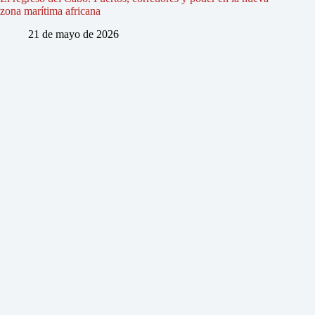
zona marítima africana
21 de mayo de 2026