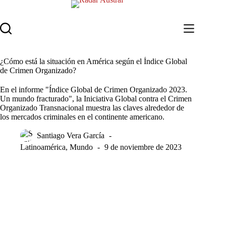
Saltar
al
contenido
¿Cómo está la situación en América según el Índice Global
de Crimen Organizado?
En el informe "Índice Global de Crimen Organizado 2023.
Un mundo fracturado", la Iniciativa Global contra el Crimen
Organizado Transnacional muestra las claves alrededor de
los mercados criminales en el continente americano.
Santiago Vera García
Latinoamérica
,
Mundo
9 de noviembre de 2023