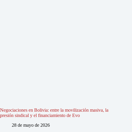
Negociaciones en Bolivia: entre la movilización masiva, la
presión sindical y el financiamiento de Evo
28 de mayo de 2026