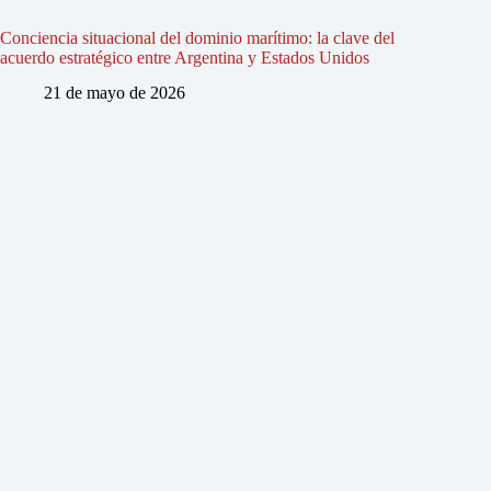
Conciencia situacional del dominio marítimo: la clave del
acuerdo estratégico entre Argentina y Estados Unidos
21 de mayo de 2026