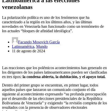
Latinoamérica a las elecciones
venezolanas
La polarización política es uno de los fenómenos que ha
caracterizado a la región en los últimos años, y las últimas
novedades en Venezuela han funcionado como un termómetro de
los actuales “bloques de afinidad ideológica”.
Facundo Mosovich García
Latinoamérica
,
Mundo
11 de agosto de 2024
Las reacciones que los polémicos acontecimientos han generado en
los dirigentes de los países latinoamericanos pueden ser clasificadas
en tres tipos:
la condena abierta, la dubitación, y el apoyo total.
Dentro del primer grupo se encuentran, en primer lugar, todos
aquellos países que lanzaron un comunicado conjunto el día
siguiente al acontecimiento expresando “su profunda preocupación
por el desarrollo de las elecciones presidenciales de la República
Bolivariana de Venezuela” y exigiendo “la revisión completa de los
resultados con la presencia de observadores electorales