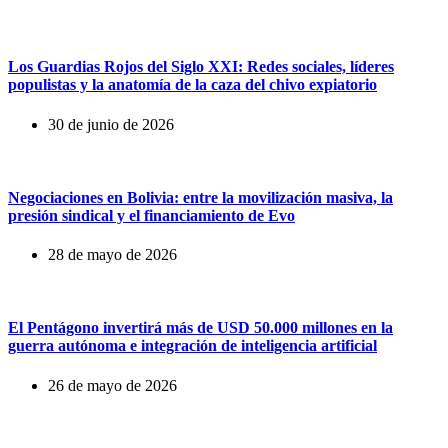
Los Guardias Rojos del Siglo XXI: Redes sociales, líderes
populistas y la anatomía de la caza del chivo expiatorio
30 de junio de 2026
Negociaciones en Bolivia: entre la movilización masiva, la
presión sindical y el financiamiento de Evo
28 de mayo de 2026
El Pentágono invertirá más de USD 50.000 millones en la
guerra autónoma e integración de inteligencia artificial
26 de mayo de 2026