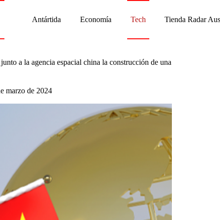
Antártida
Economía
Tech
Tienda Radar Aus
junto a la agencia espacial china la construcción de una
de marzo de 2024