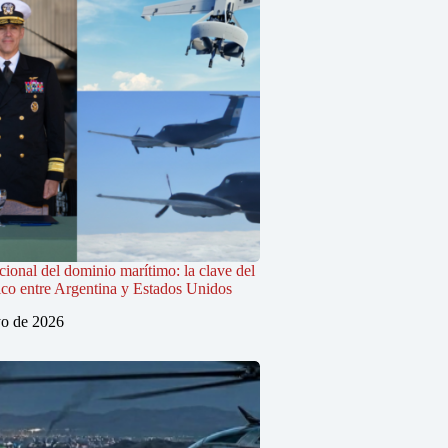
cional del dominio marítimo: la clave del
ico entre Argentina y Estados Unidos
o de 2026