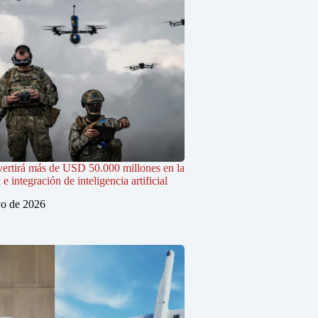
vertirá más de USD 50.000 millones en la
 integración de inteligencia artificial
o de 2026