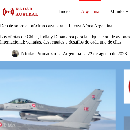
Saltar
al
Inicio
Argentina
Mundo
contenido
Debate sobre el próximo caza para la Fuerza Aérea Argentina
Las ofertas de China, India y Dinamarca para la adquisición de avione
Internacional: ventajas, desventajas y desafíos de cada una de ellas.
Nicolas Promanzio
Argentina
22 de agosto de 2023