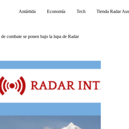
Antártida
Economía
Tech
Tienda Radar Aus
s de combate se ponen bajo la lupa de Radar