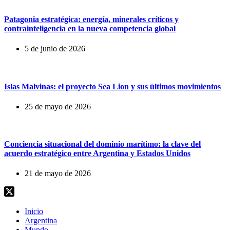
Patagonia estratégica: energía, minerales críticos y
contrainteligencia en la nueva competencia global
5 de junio de 2026
Islas Malvinas: el proyecto Sea Lion y sus últimos movimientos
25 de mayo de 2026
Conciencia situacional del dominio marítimo: la clave del
acuerdo estratégico entre Argentina y Estados Unidos
21 de mayo de 2026
Inicio
Argentina
Mundo