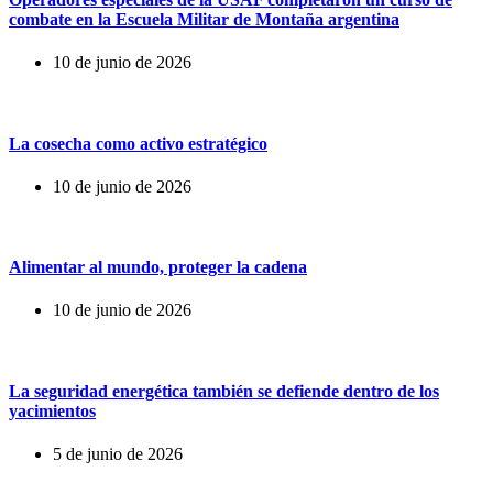
combate en la Escuela Militar de Montaña argentina
10 de junio de 2026
La cosecha como activo estratégico
10 de junio de 2026
Alimentar al mundo, proteger la cadena
10 de junio de 2026
La seguridad energética también se defiende dentro de los
yacimientos
5 de junio de 2026