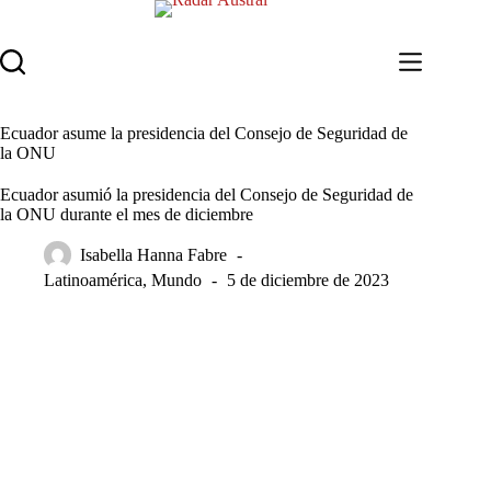
Saltar
al
contenido
Ecuador asume la presidencia del Consejo de Seguridad de
la ONU
Ecuador asumió la presidencia del Consejo de Seguridad de
la ONU durante el mes de diciembre
Isabella Hanna Fabre
Latinoamérica
,
Mundo
5 de diciembre de 2023