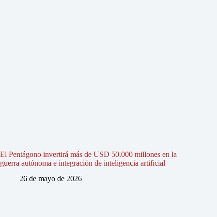
El Pentágono invertirá más de USD 50.000 millones en la
guerra autónoma e integración de inteligencia artificial
26 de mayo de 2026