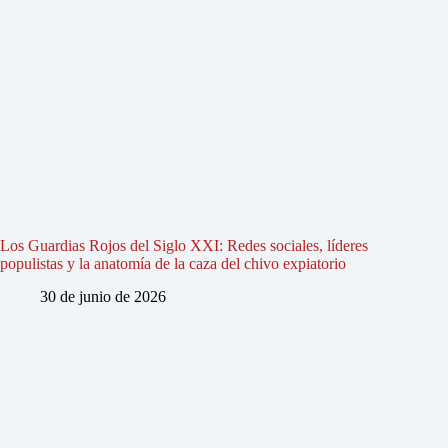
Los Guardias Rojos del Siglo XXI: Redes sociales, líderes
populistas y la anatomía de la caza del chivo expiatorio
30 de junio de 2026