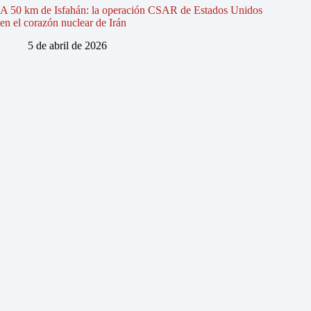
A 50 km de Isfahán: la operación CSAR de Estados Unidos
en el corazón nuclear de Irán
5 de abril de 2026