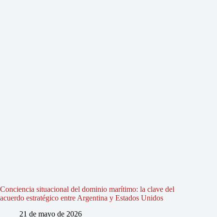
Conciencia situacional del dominio marítimo: la clave del
acuerdo estratégico entre Argentina y Estados Unidos
21 de mayo de 2026