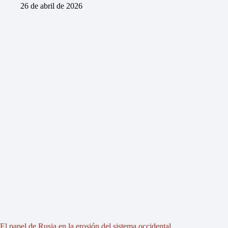
26 de abril de 2026
El papel de Rusia en la erosión del sistema occidental