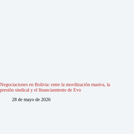
Negociaciones en Bolivia: entre la movilización masiva, la
presión sindical y el financiamiento de Evo
28 de mayo de 2026