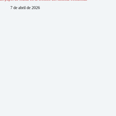
7 de abril de 2026