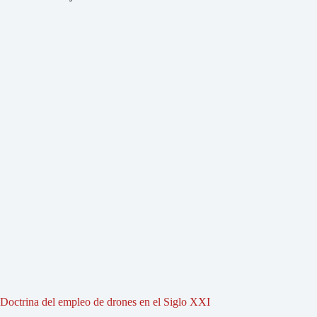
Doctrina del empleo de drones en el Siglo XXI