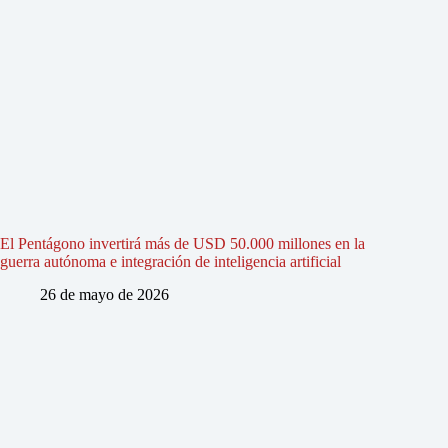
El Pentágono invertirá más de USD 50.000 millones en la
guerra autónoma e integración de inteligencia artificial
26 de mayo de 2026