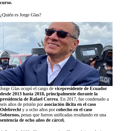
curso.
¿Quién es Jorge Glas?
Jorge Glas ocupó el cargo de
vicepresidente de Ecuador
desde 2013 hasta 2018, principalmente durante la
presidencia de Rafael Correa
. En 2017, fue condenado a
seis años de prisión por
asociación ilícita en el caso
Odebrecht
y a ocho años por
cohecho en el caso
Sobornos,
penas que fueron unificadas resultando en una
sentencia de ocho años de cárcel.