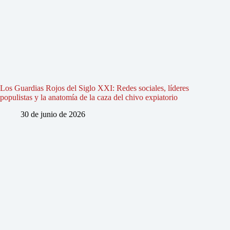
Los Guardias Rojos del Siglo XXI: Redes sociales, líderes
populistas y la anatomía de la caza del chivo expiatorio
30 de junio de 2026