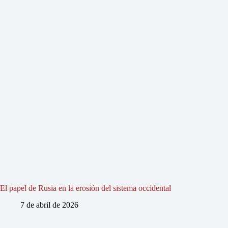
El papel de Rusia en la erosión del sistema occidental
7 de abril de 2026