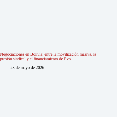
Negociaciones en Bolivia: entre la movilización masiva, la
presión sindical y el financiamiento de Evo
28 de mayo de 2026