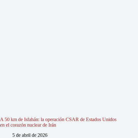
A 50 km de Isfahán: la operación CSAR de Estados Unidos
en el corazón nuclear de Irán
5 de abril de 2026