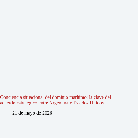
Conciencia situacional del dominio marítimo: la clave del
acuerdo estratégico entre Argentina y Estados Unidos
21 de mayo de 2026