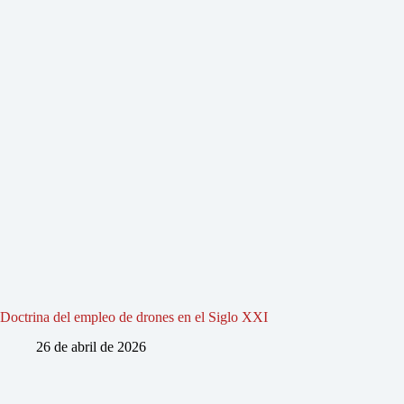
Doctrina del empleo de drones en el Siglo XXI
26 de abril de 2026