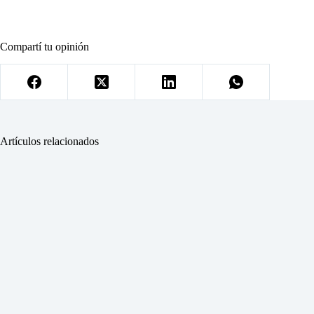
Compartí tu opinión
Artículos relacionados