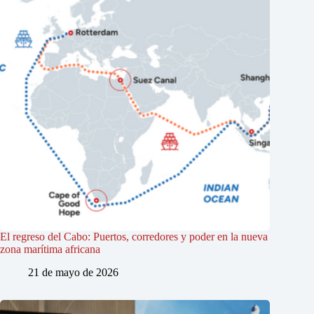
El regreso del Cabo: Puertos, corredores y poder en la nueva
zona marítima africana
21 de mayo de 2026