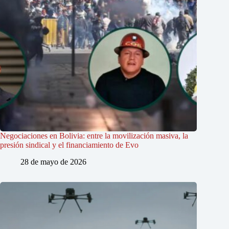
Negociaciones en Bolivia: entre la movilización masiva, la
presión sindical y el financiamiento de Evo
28 de mayo de 2026