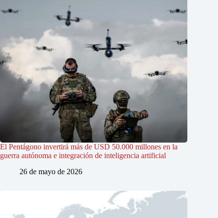
El Pentágono invertirá más de USD 50.000 millones en la
guerra autónoma e integración de inteligencia artificial
26 de mayo de 2026