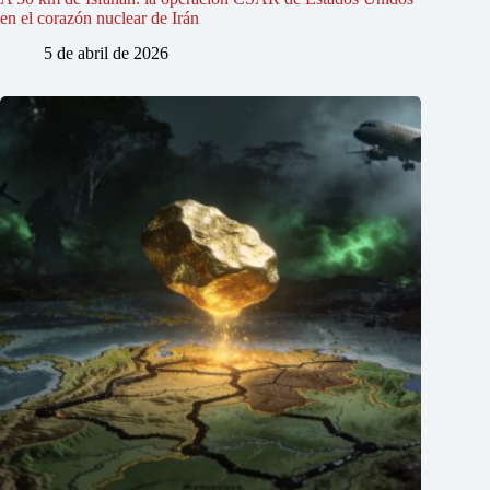
en el corazón nuclear de Irán
5 de abril de 2026