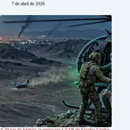
7 de abril de 2026
A 50 km de Isfahán: la operación CSAR de Estados Unidos