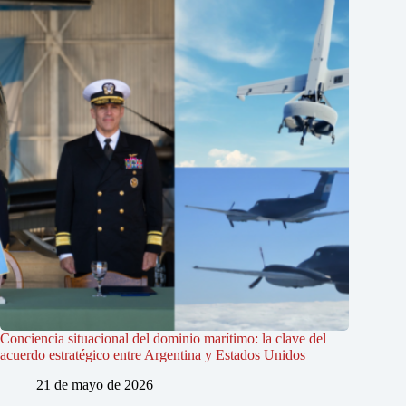
Conciencia situacional del dominio marítimo: la clave del
acuerdo estratégico entre Argentina y Estados Unidos
21 de mayo de 2026