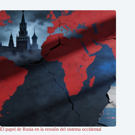
El papel de Rusia en la erosión del sistema occidental