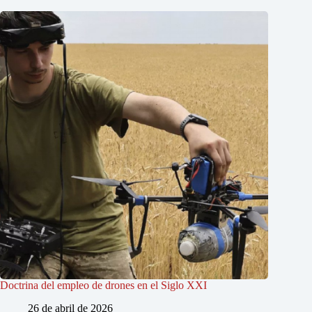
Doctrina del empleo de drones en el Siglo XXI
26 de abril de 2026