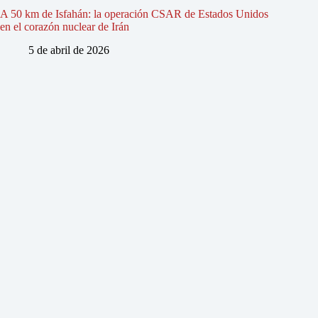
A 50 km de Isfahán: la operación CSAR de Estados Unidos
en el corazón nuclear de Irán
5 de abril de 2026