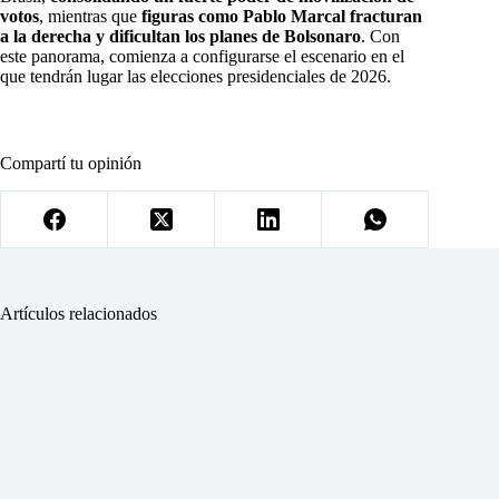
votos
, mientras que
figuras como Pablo Marcal fracturan
a la derecha y dificultan los planes de Bolsonaro
. Con
este panorama, comienza a configurarse el escenario en el
que tendrán lugar las elecciones presidenciales de 2026.
Compartí tu opinión
Artículos relacionados