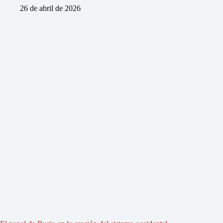
26 de abril de 2026