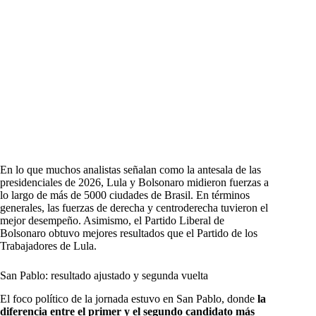
En lo que muchos analistas señalan como la antesala de las
presidenciales de 2026, Lula y Bolsonaro midieron fuerzas a
lo largo de más de 5000 ciudades de Brasil. En términos
generales, las fuerzas de derecha y centroderecha tuvieron el
mejor desempeño. Asimismo, el Partido Liberal de
Bolsonaro obtuvo mejores resultados que el Partido de los
Trabajadores de Lula.
San Pablo: resultado ajustado y segunda vuelta
El foco político de la jornada estuvo en San Pablo, donde
la
diferencia entre el primer y el segundo candidato más