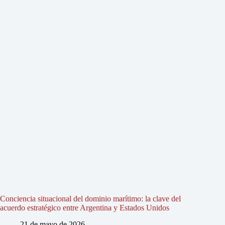
Conciencia situacional del dominio marítimo: la clave del
acuerdo estratégico entre Argentina y Estados Unidos
21 de mayo de 2026