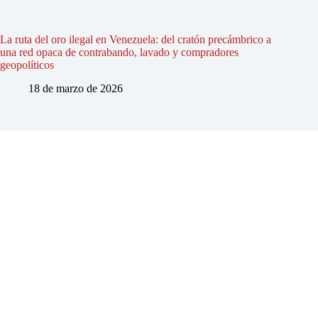
La ruta del oro ilegal en Venezuela: del cratón precámbrico a
una red opaca de contrabando, lavado y compradores
geopolíticos
18 de marzo de 2026