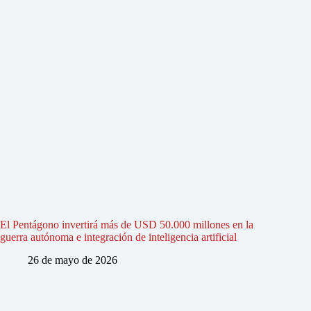
El Pentágono invertirá más de USD 50.000 millones en la
guerra autónoma e integración de inteligencia artificial
26 de mayo de 2026