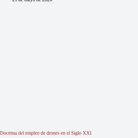
Doctrina del empleo de drones en el Siglo XXI