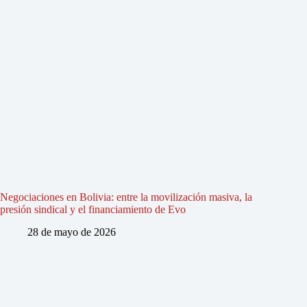
Negociaciones en Bolivia: entre la movilización masiva, la
presión sindical y el financiamiento de Evo
28 de mayo de 2026