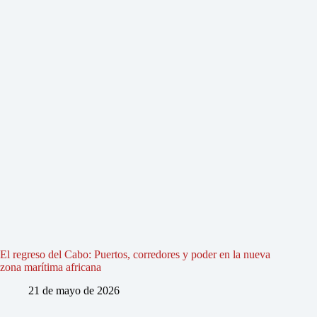
El regreso del Cabo: Puertos, corredores y poder en la nueva
zona marítima africana
21 de mayo de 2026