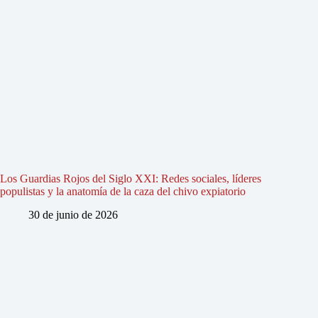
Los Guardias Rojos del Siglo XXI: Redes sociales, líderes
populistas y la anatomía de la caza del chivo expiatorio
30 de junio de 2026