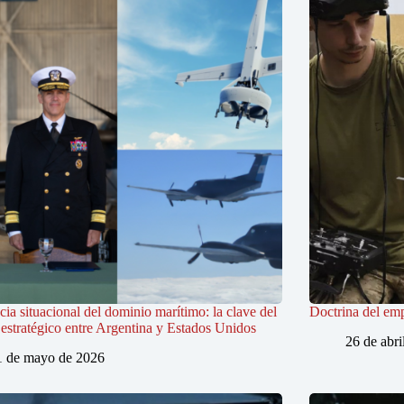
ia situacional del dominio marítimo: la clave del
Doctrina del em
estratégico entre Argentina y Estados Unidos
26 de abri
1 de mayo de 2026