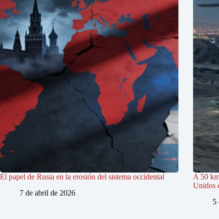
El papel de Rusia en la erosión del sistema occidental
A 50 km
Unidos e
7 de abril de 2026
5 