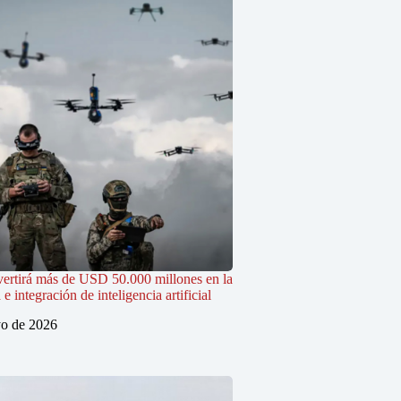
vertirá más de USD 50.000 millones en la
 integración de inteligencia artificial
o de 2026