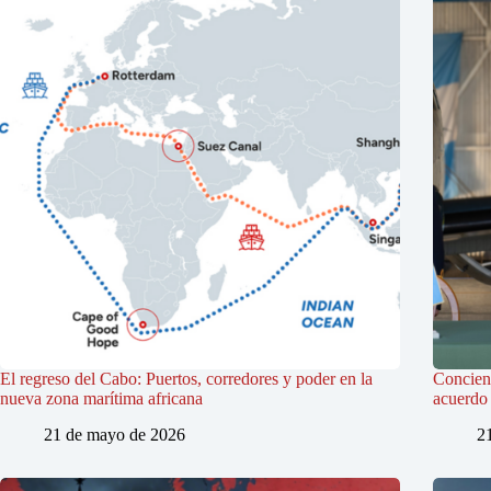
El regreso del Cabo: Puertos, corredores y poder en la
Concienc
nueva zona marítima africana
acuerdo 
21 de mayo de 2026
2