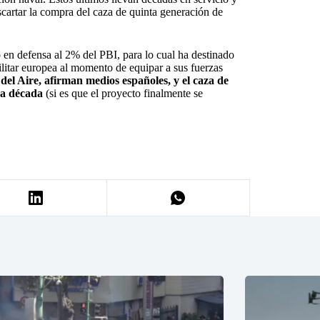
escartar la compra del caza de quinta generación de
 en defensa al 2% del PBI, para lo cual ha destinado
ilitar europea al momento de equipar a sus fuerzas
 del Aire, afirman medios españoles, y el caza de
na década
(si es que el proyecto finalmente se