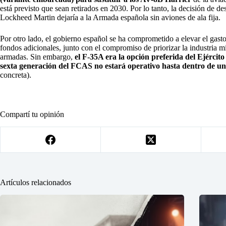
está previsto que sean retirados en 2030. Por lo tanto, la decisión de d
Lockheed Martin dejaría a la Armada española sin aviones de ala fija.
Por otro lado, el gobierno español se ha comprometido a elevar el gasto
fondos adicionales, junto con el compromiso de priorizar la industria m
armadas. Sin embargo,
el F-35A era la opción preferida del Ejército
sexta generación del FCAS no estará operativo hasta dentro de u
concreta).
Compartí tu opinión
Artículos relacionados