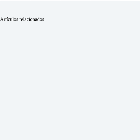
Artículos relacionados