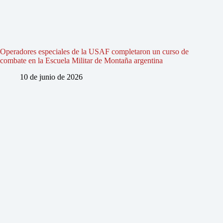
Operadores especiales de la USAF completaron un curso de
combate en la Escuela Militar de Montaña argentina
10 de junio de 2026