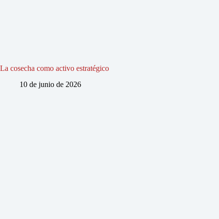
La cosecha como activo estratégico
10 de junio de 2026