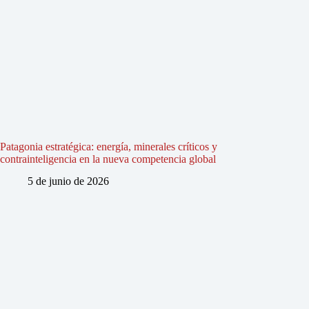
Patagonia estratégica: energía, minerales críticos y
contrainteligencia en la nueva competencia global
5 de junio de 2026