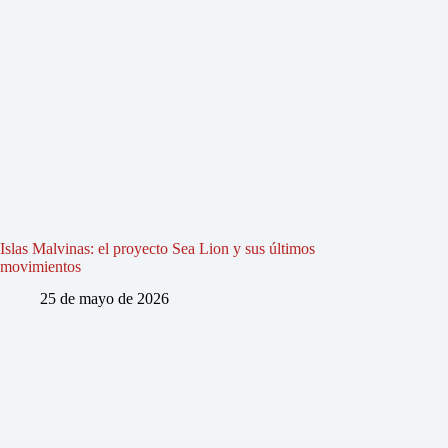
Islas Malvinas: el proyecto Sea Lion y sus últimos
movimientos
25 de mayo de 2026