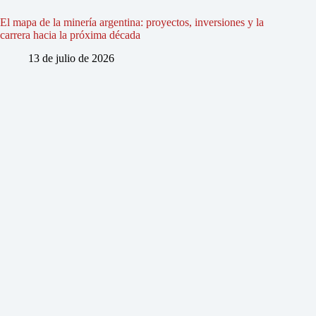
El mapa de la minería argentina: proyectos, inversiones y la
carrera hacia la próxima década
13 de julio de 2026