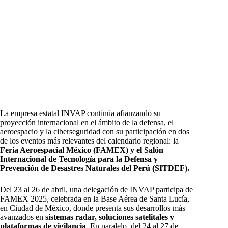
La empresa estatal INVAP continúa afianzando su
proyección internacional en el ámbito de la defensa, el
aeroespacio y la ciberseguridad con su participación en dos
de los eventos más relevantes del calendario regional: la
Feria Aeroespacial México (FAMEX) y el Salón
Internacional de Tecnología para la Defensa y
Prevención de Desastres Naturales del Perú (SITDEF).
Del 23 al 26 de abril, una delegación de INVAP participa de
FAMEX 2025, celebrada en la Base Aérea de Santa Lucía,
en Ciudad de México, donde presenta sus desarrollos más
avanzados en
sistemas radar, soluciones satelitales y
plataformas de vigilancia
. En paralelo, del 24 al 27 de