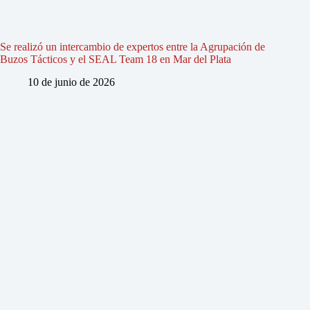
Se realizó un intercambio de expertos entre la Agrupación de
Buzos Tácticos y el SEAL Team 18 en Mar del Plata
10 de junio de 2026