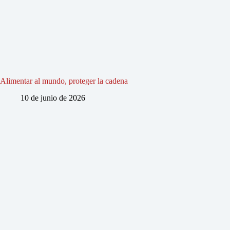
Alimentar al mundo, proteger la cadena
10 de junio de 2026