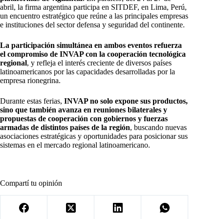
abril, la firma argentina participa en SITDEF, en Lima, Perú,
un encuentro estratégico que reúne a las principales empresas
e instituciones del sector defensa y seguridad del continente.
La participación simultánea en ambos eventos refuerza
el compromiso de INVAP con la cooperación tecnológica
regional
, y refleja el interés creciente de diversos países
latinoamericanos por las capacidades desarrolladas por la
empresa rionegrina.
Durante estas ferias,
INVAP no solo expone sus productos,
sino que también avanza en reuniones bilaterales y
propuestas de cooperación con gobiernos y fuerzas
armadas de distintos países de la región
, buscando nuevas
asociaciones estratégicas y oportunidades para posicionar sus
sistemas en el mercado regional latinoamericano.
Compartí tu opinión