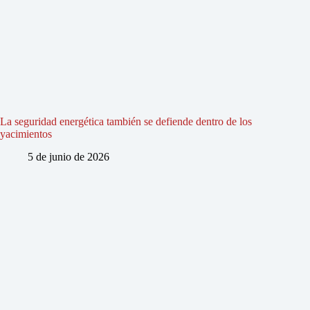
La seguridad energética también se defiende dentro de los
yacimientos
5 de junio de 2026