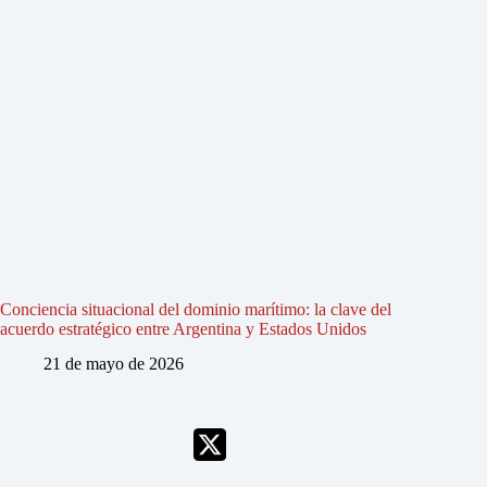
Conciencia situacional del dominio marítimo: la clave del
acuerdo estratégico entre Argentina y Estados Unidos
21 de mayo de 2026