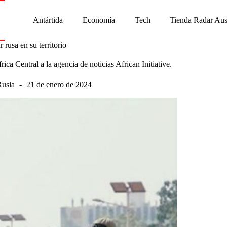
Antártida
Economía
Tech
Tienda Radar Aus
 rusa en su territorio
ca Central a la agencia de noticias African Initiative.
Rusia
21 de enero de 2024