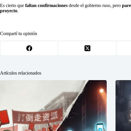
Es cierto que
faltan confirmaciones
desde el gobierno ruso, pero
pare
proyecto
.
Compartí tu opinión
Artículos relacionados