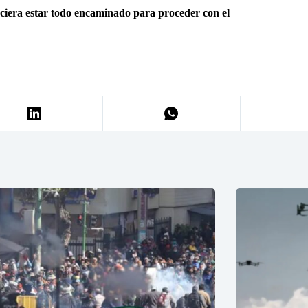
ciera estar todo encaminado para proceder con el