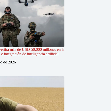
vertirá más de USD 50.000 millones en la
 integración de inteligencia artificial
o de 2026