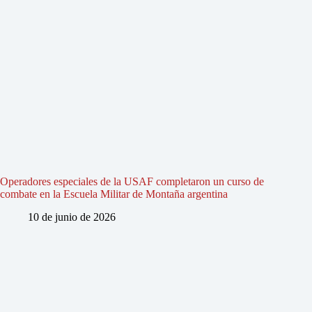
Operadores especiales de la USAF completaron un curso de
combate en la Escuela Militar de Montaña argentina
10 de junio de 2026