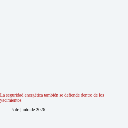
La seguridad energética también se defiende dentro de los
yacimientos
5 de junio de 2026