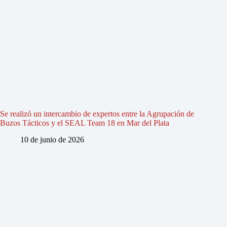
Se realizó un intercambio de expertos entre la Agrupación de
Buzos Tácticos y el SEAL Team 18 en Mar del Plata
10 de junio de 2026