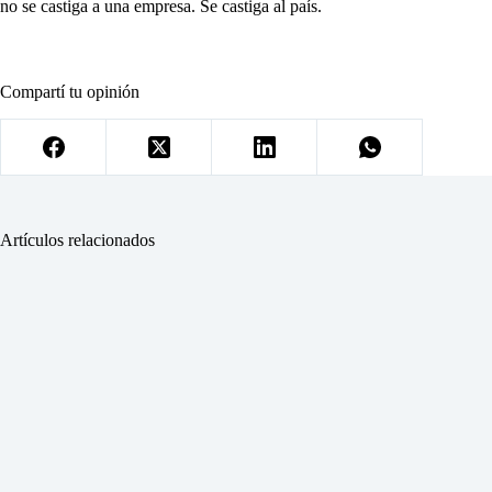
no se castiga a una empresa. Se castiga al país.
Compartí tu opinión
Artículos relacionados