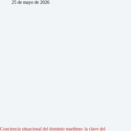
25 de mayo de 2026
Conciencia situacional del dominio marítimo: la clave del