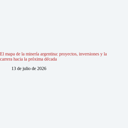
El mapa de la minería argentina: proyectos, inversiones y la
carrera hacia la próxima década
13 de julio de 2026