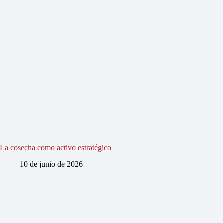
La cosecha como activo estratégico
10 de junio de 2026