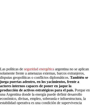
Las políticas de
seguridad energética
argentina no se aplican
solamente frente a amenazas externas, barcos extranjeros,
disputas geopolíticas o conflictos diplomáticos.
También se
juega puertas adentro, en los yacimientos, frente a
actores internos capaces de poner en jaque la
producción de activos estratégicos para el país.
Porque en
una Argentina donde la energía puede definir desarrollo
económico, divisas, empleo, soberanía e infraestructura, la
estabilidad operativa es una condición de supervivencia