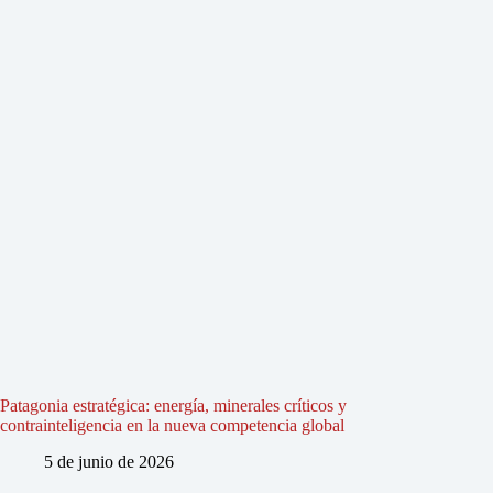
Patagonia estratégica: energía, minerales críticos y
contrainteligencia en la nueva competencia global
5 de junio de 2026