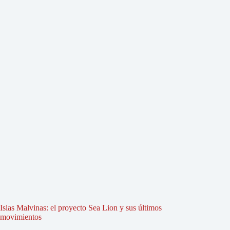
Islas Malvinas: el proyecto Sea Lion y sus últimos
movimientos