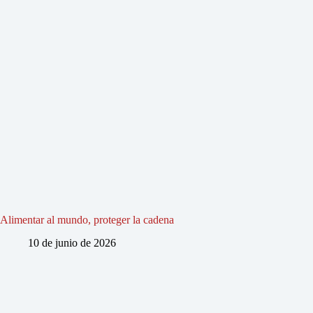
Alimentar al mundo, proteger la cadena
10 de junio de 2026