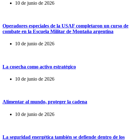
10 de junio de 2026
Operadores especiales de la USAF completaron un curso de
combate en la Escuela Militar de Montaña argentina
10 de junio de 2026
La cosecha como activo estratégico
10 de junio de 2026
Alimentar al mundo, proteger la cadena
10 de junio de 2026
La seguridad energética también se defiende dentro de los