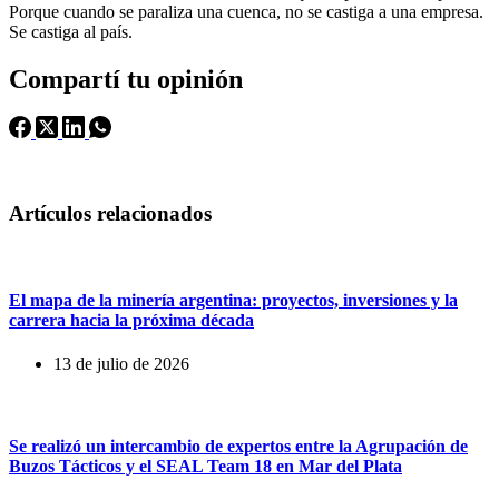
Porque cuando se paraliza una cuenca, no se castiga a una empresa.
Se castiga al país.
Compartí tu opinión
Artículos relacionados
El mapa de la minería argentina: proyectos, inversiones y la
carrera hacia la próxima década
13 de julio de 2026
Se realizó un intercambio de expertos entre la Agrupación de
Buzos Tácticos y el SEAL Team 18 en Mar del Plata