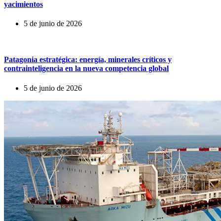
yacimientos
5 de junio de 2026
Patagonia estratégica: energía, minerales críticos y
contrainteligencia en la nueva competencia global
5 de junio de 2026