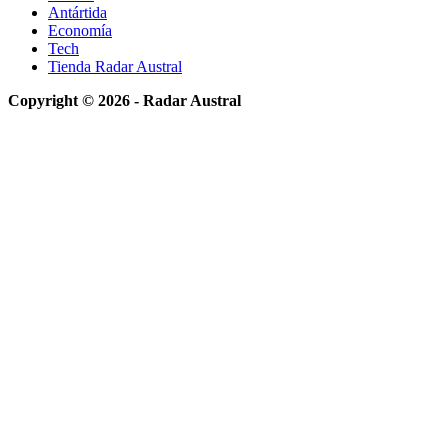
Antártida
Economía
Tech
Tienda Radar Austral
Copyright © 2026 - Radar Austral