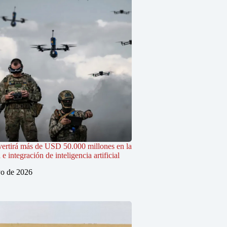
vertirá más de USD 50.000 millones en la
 integración de inteligencia artificial
o de 2026