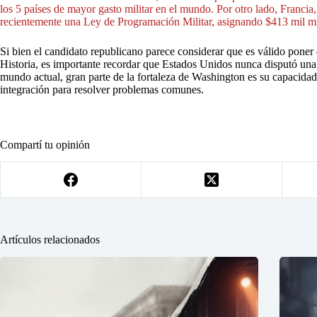
los 5 países de mayor gasto militar en el mundo. Por otro lado, Francia, 
recientemente una Ley de Programación Militar, asignando $413 mil mi
Si bien el candidato republicano parece considerar que es válido poner e
Historia, es importante recordar que Estados Unidos nunca disputó una
mundo actual, gran parte de la fortaleza de Washington es su capacidad
integración para resolver problemas comunes.
Compartí tu opinión
Artículos relacionados