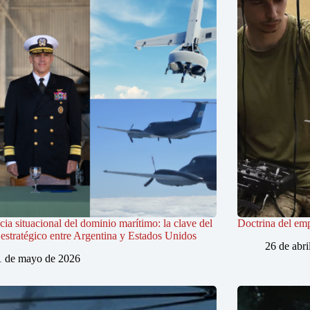
ia situacional del dominio marítimo: la clave del
Doctrina del em
estratégico entre Argentina y Estados Unidos
26 de abri
1 de mayo de 2026