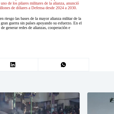
uno de los pilares militares de la alianza, anunció
llones de dólares a Defensa desde 2024 a 2030.
n riesgo las bases de la mayor alianza militar de la
 gran guerra sin países apoyando su esfuerzo. En el
 de generar redes de alianzas, cooperación e