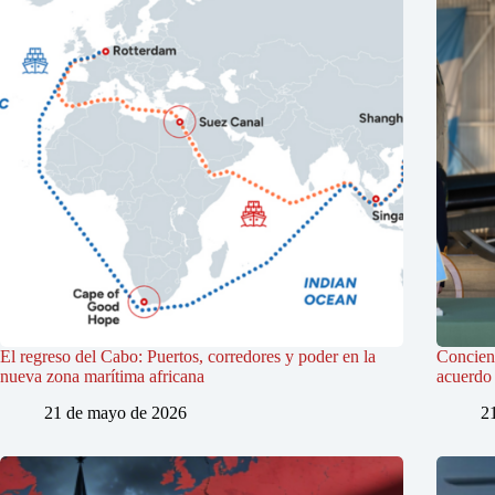
El regreso del Cabo: Puertos, corredores y poder en la
Concienc
nueva zona marítima africana
acuerdo 
21 de mayo de 2026
2