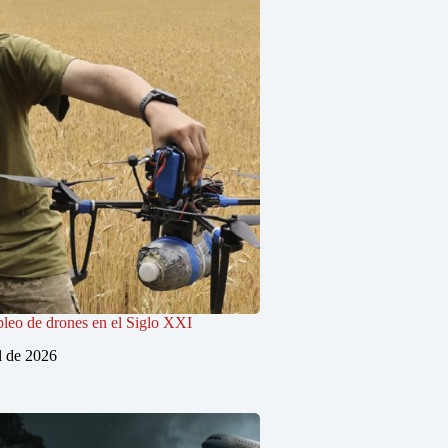
pleo de drones en el Siglo XXI
l de 2026