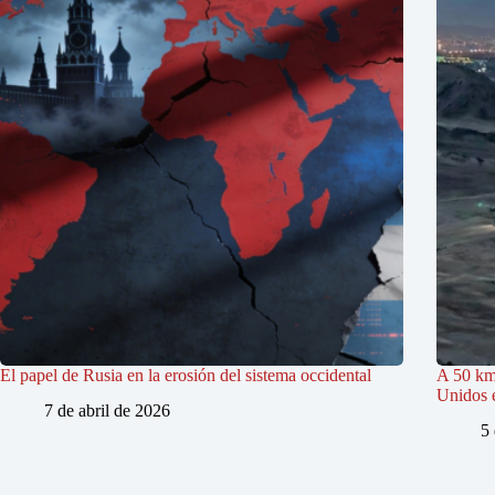
El papel de Rusia en la erosión del sistema occidental
A 50 km
Unidos e
7 de abril de 2026
5 