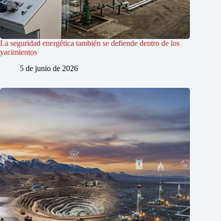
La seguridad energética también se defiende dentro de los
yacimientos
5 de junio de 2026