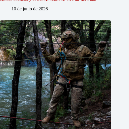
10 de junio de 2026