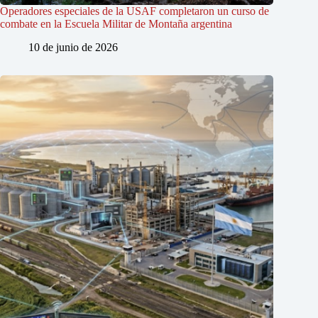
Operadores especiales de la USAF completaron un curso de
combate en la Escuela Militar de Montaña argentina
10 de junio de 2026