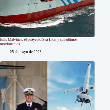
Islas Malvinas: el proyecto Sea Lion y sus últimos
movimientos
25 de mayo de 2026