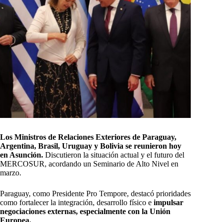
Los Ministros de Relaciones Exteriores de Paraguay,
Argentina, Brasil, Uruguay y Bolivia se reunieron hoy
en Asunción.
Discutieron la situación actual y el futuro del
MERCOSUR, acordando un Seminario de Alto Nivel en
marzo.
Paraguay, como Presidente Pro Tempore, destacó prioridades
como fortalecer la integración, desarrollo físico e
impulsar
negociaciones externas, especialmente con la Unión
Europea.