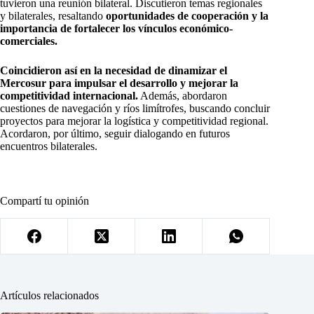
tuvieron una reunión bilateral. Discutieron temas regionales
y bilaterales, resaltando
oportunidades de cooperación y la
importancia de fortalecer los vínculos económico-
comerciales.
Coincidieron así en la necesidad de dinamizar el
Mercosur para impulsar el desarrollo y mejorar la
competitividad internacional.
Además, abordaron
cuestiones de navegación y ríos limítrofes, buscando concluir
proyectos para mejorar la logística y competitividad regional.
Acordaron, por último, seguir dialogando en futuros
encuentros bilaterales.
Compartí tu opinión
Artículos relacionados