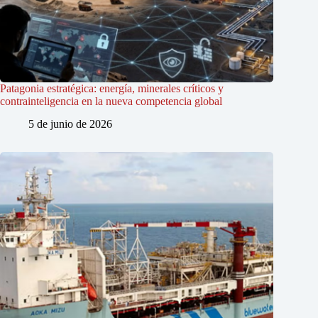
Patagonia estratégica: energía, minerales críticos y
contrainteligencia en la nueva competencia global
5 de junio de 2026