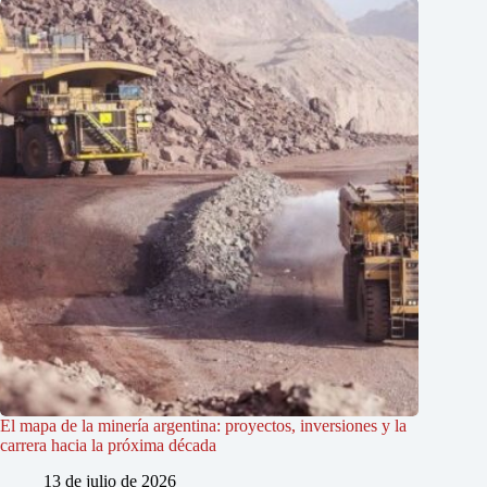
El mapa de la minería argentina: proyectos, inversiones y la
carrera hacia la próxima década
13 de julio de 2026