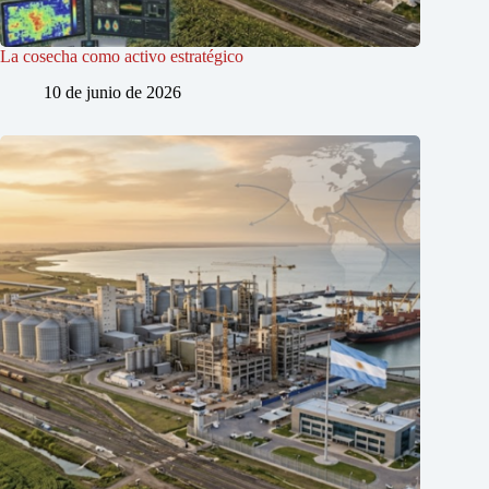
La cosecha como activo estratégico
10 de junio de 2026