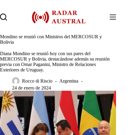
Saltar
al
contenido
Mondino se reunió con Ministros del MERCOSUR y
Bolivia
Diana Mondino se reunió hoy con sus pares del
MERCOSUR y Bolivia, destacándose además su reunión
previa con Omar Paganini, Ministro de Relaciones
Exteriores de Uruguay.
Rocco di Riscio
Argentina
24 de enero de 2024