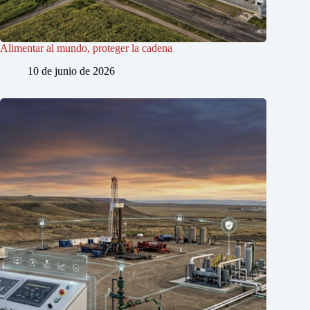
Alimentar al mundo, proteger la cadena
10 de junio de 2026