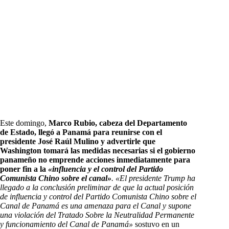
Este domingo,
Marco Rubio, cabeza del Departamento
de Estado, llegó a Panamá para reunirse con el
presidente José Raúl Mulino y advertirle que
Washington tomará las medidas necesarias si el gobierno
panameño no emprende acciones inmediatamente para
poner fin a la
«influencia y el control del Partido
Comunista Chino sobre el canal»
.
«El presidente Trump ha
llegado a la conclusión preliminar de que la actual posición
de influencia y control del Partido Comunista Chino sobre el
Canal de Panamá es una amenaza para el Canal y supone
una violación del Tratado Sobre la Neutralidad Permanente
y funcionamiento del Canal de Panamá»
sostuvo en un