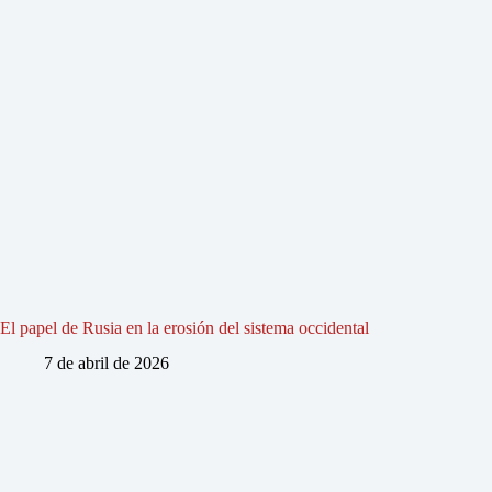
El papel de Rusia en la erosión del sistema occidental
7 de abril de 2026