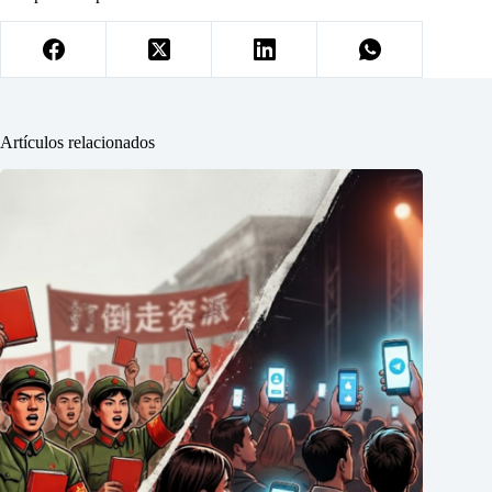
Artículos relacionados