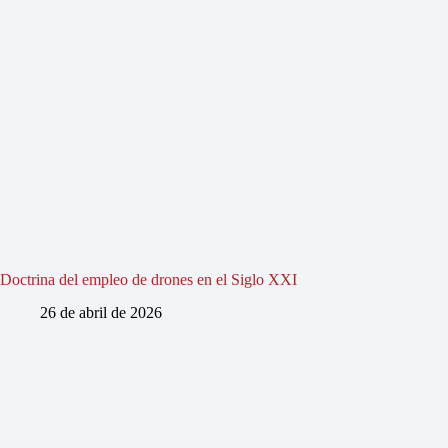
Doctrina del empleo de drones en el Siglo XXI
26 de abril de 2026