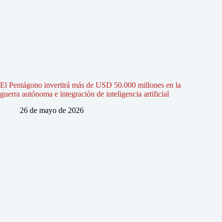
El Pentágono invertirá más de USD 50.000 millones en la
guerra autónoma e integración de inteligencia artificial
26 de mayo de 2026