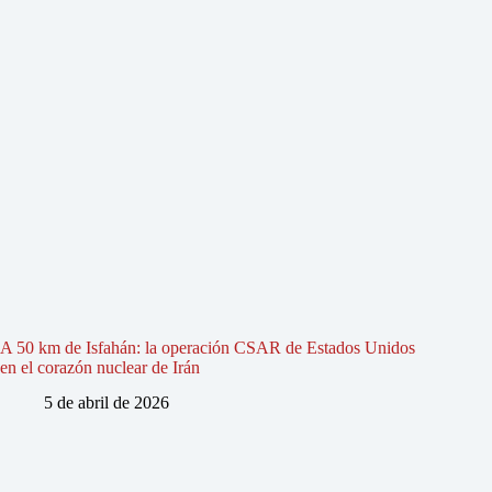
A 50 km de Isfahán: la operación CSAR de Estados Unidos
en el corazón nuclear de Irán
5 de abril de 2026