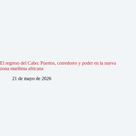
El regreso del Cabo: Puertos, corredores y poder en la nueva
zona marítima africana
21 de mayo de 2026