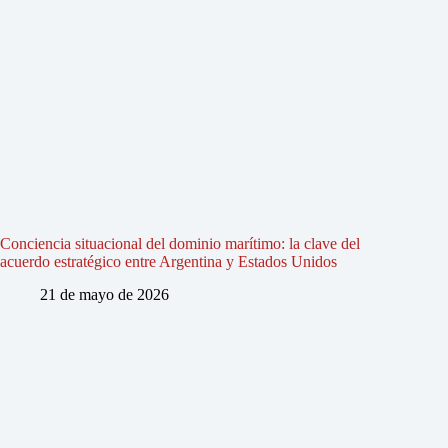
Conciencia situacional del dominio marítimo: la clave del
acuerdo estratégico entre Argentina y Estados Unidos
21 de mayo de 2026