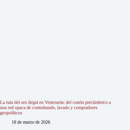
La ruta del oro ilegal en Venezuela: del cratón precámbrico a
una red opaca de contrabando, lavado y compradores
geopolíticos
18 de marzo de 2026