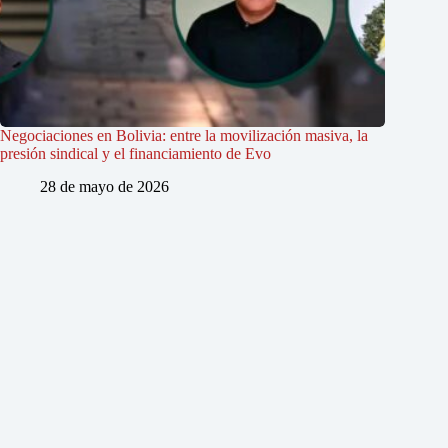
Negociaciones en Bolivia: entre la movilización masiva, la
presión sindical y el financiamiento de Evo
28 de mayo de 2026