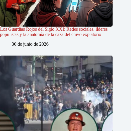
Los Guardias Rojos del Siglo XXI: Redes sociales, líderes
populistas y la anatomía de la caza del chivo expiatorio
30 de junio de 2026