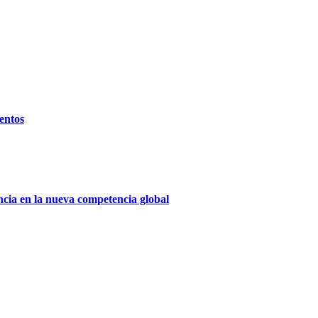
entos
encia en la nueva competencia global