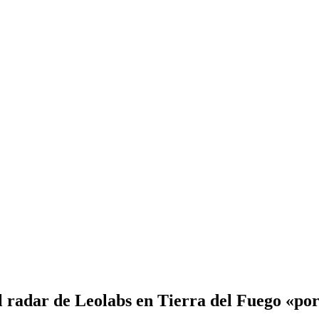
l radar de Leolabs en Tierra del Fuego «por