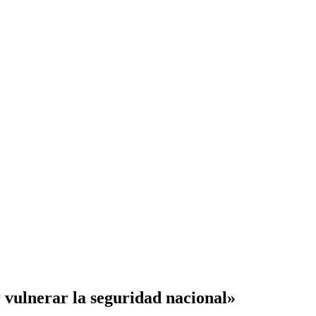
 vulnerar la seguridad nacional»