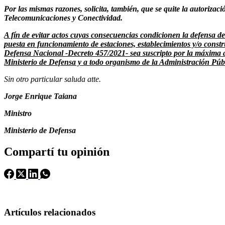
Por las mismas razones, solicita, también, que se quite la autoriza
Telecomunicaciones y Conectividad.
A fín de evitar actos cuyas consecuencias condicionen la defensa de
puesta en funcionamiento de estaciones, establecimientos y/o const
Defensa Nacional -Decreto 457/2021- sea suscripto por la máxima a
Ministerio de Defensa y a todo organismo de la Administración Públ
Sin otro particular saluda atte.
Jorge Enrique Taiana
Ministro
Ministerio de Defensa
Compartí tu opinión
Artículos relacionados