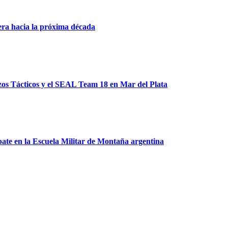
rera hacia la próxima década
uzos Tácticos y el SEAL Team 18 en Mar del Plata
ate en la Escuela Militar de Montaña argentina