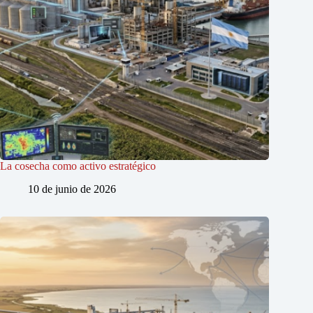
La cosecha como activo estratégico
10 de junio de 2026