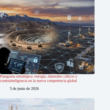
Patagonia estratégica: energía, minerales críticos y
contrainteligencia en la nueva competencia global
5 de junio de 2026