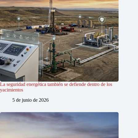
La seguridad energética también se defiende dentro de los
yacimientos
5 de junio de 2026