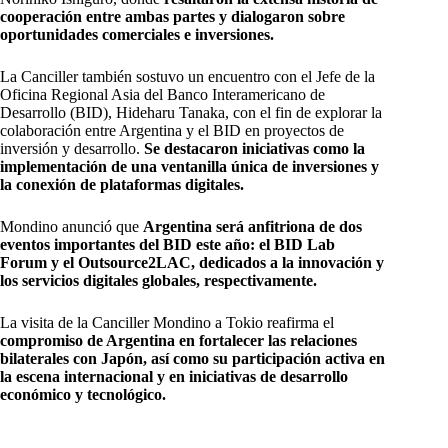
cooperación entre ambas partes y dialogaron sobre
oportunidades comerciales e inversiones.
La Canciller también sostuvo un encuentro con el Jefe de la
Oficina Regional Asia del Banco Interamericano de
Desarrollo (BID), Hideharu Tanaka, con el fin de explorar la
colaboración entre Argentina y el BID en proyectos de
inversión y desarrollo.
Se destacaron iniciativas como la
implementación de una ventanilla única de inversiones y
la conexión de plataformas digitales.
Mondino anunció que
Argentina será anfitriona de dos
eventos importantes del BID este año: el BID Lab
Forum y el Outsource2LAC, dedicados a la innovación y
los servicios digitales globales, respectivamente.
La visita de la Canciller Mondino a Tokio reafirma el
compromiso de Argentina en fortalecer las relaciones
bilaterales con Japón, así como su participación activa en
la escena internacional y en iniciativas de desarrollo
económico y tecnológico.