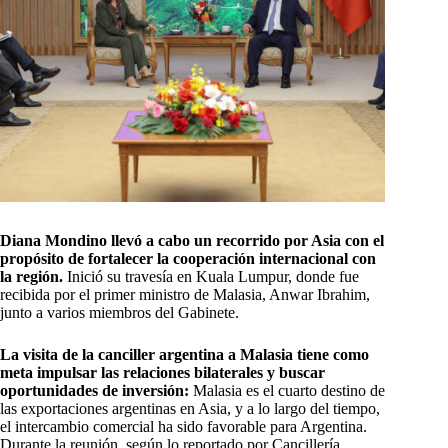
Diana Mondino llevó a cabo un recorrido por Asia con el
propósito de fortalecer la cooperación internacional con
la región.
Inició su travesía en Kuala Lumpur, donde fue
recibida por el primer ministro de Malasia, Anwar Ibrahim,
junto a varios miembros del Gabinete.
La visita de la canciller argentina a Malasia tiene como
meta impulsar las relaciones bilaterales y buscar
oportunidades de inversión:
Malasia es el cuarto destino de
las exportaciones argentinas en Asia, y a lo largo del tiempo,
el intercambio comercial ha sido favorable para Argentina.
Durante la reunión, según lo reportado por Cancillería,