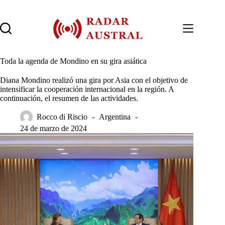
Saltar
al
contenido
Toda la agenda de Mondino en su gira asiática
Diana Mondino realizó una gira por Asia con el objetivo de
intensificar la cooperación internacional en la región. A
continuación, el resumen de las actividades.
Rocco di Riscio
Argentina
24 de marzo de 2024