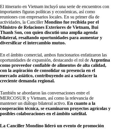
El itinerario en Vietnam incluyó una serie de encuentros con
importantes figuras políticas y económicas, así como
reuniones con empresarios locales. En su primer día de
actividades, la Canciller
Mondino fue recibida por el
Ministro de Relaciones Exteriores de Vietnam, Bui
Thanh Son, con quien discutió una amplia agenda
bilateral, resaltando oportunidades para aumentar y
diversificar el intercambio mutuo.
En el ámbito comercial, ambos funcionarios enfatizaron las
oportunidades de expansión, destacando el rol de
Argentina
como proveedor confiable de alimentos de alta calidad,
con la aspiración de consolidar su presencia en el
mercado asiático, contribuyendo así a satisfacer la
creciente demanda regional.
También se abordaron las conversaciones entre el
MERCOSUR y Vietnam, así como la relevancia de
mantener un diálogo bilateral activo.
En cuanto a la
cooperación técnica, se examinaron proyectos agrícolas y
posibles colaboraciones en el ámbito satelital.
La Canciller Mondino lideró un evento de promoción