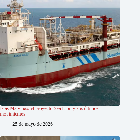
Islas Malvinas: el proyecto Sea Lion y sus últimos
movimientos
25 de mayo de 2026