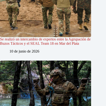
Se realizó un intercambio de expertos entre la Agrupación de
Buzos Tácticos y el SEAL Team 18 en Mar del Plata
10 de junio de 2026