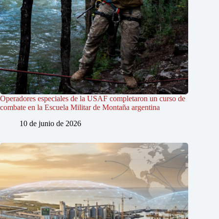
Operadores especiales de la USAF completaron un curso de
combate en la Escuela Militar de Montaña argentina
10 de junio de 2026