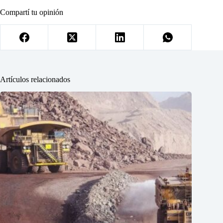
Compartí tu opinión
Artículos relacionados