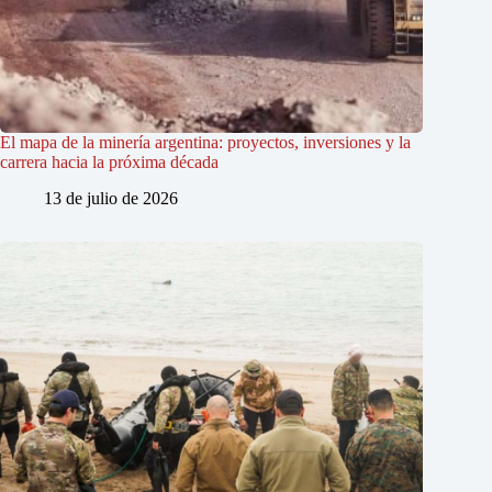
El mapa de la minería argentina: proyectos, inversiones y la
carrera hacia la próxima década
13 de julio de 2026