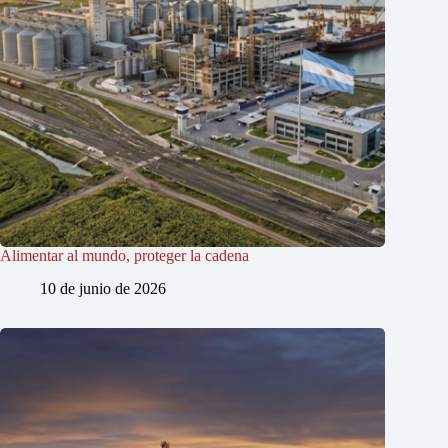
Alimentar al mundo, proteger la cadena
10 de junio de 2026