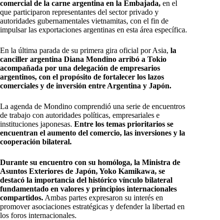
comercial de la carne argentina en la Embajada,
en el
que participaron representantes del sector privado y
autoridades gubernamentales vietnamitas, con el fin de
impulsar las exportaciones argentinas en esta área específica.
En la última parada de su primera gira oficial por Asia,
la
canciller argentina Diana Mondino arribó a Tokio
acompañada por una delegación de empresarios
argentinos, con el propósito de fortalecer los lazos
comerciales y de inversión entre Argentina y Japón.
La agenda de Mondino comprendió una serie de encuentros
de trabajo con autoridades políticas, empresariales e
instituciones japonesas.
Entre los temas prioritarios se
encuentran el aumento del comercio, las inversiones y la
cooperación bilateral.
Durante su encuentro con su homóloga, la Ministra de
Asuntos Exteriores de Japón, Yoko Kamikawa, se
destacó la importancia del histórico vínculo bilateral
fundamentado en valores y principios internacionales
compartidos.
Ambas partes expresaron su interés en
promover asociaciones estratégicas y defender la libertad en
los foros internacionales.