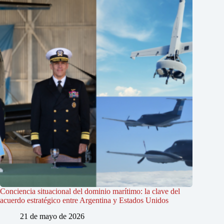
Conciencia situacional del dominio marítimo: la clave del
acuerdo estratégico entre Argentina y Estados Unidos
21 de mayo de 2026