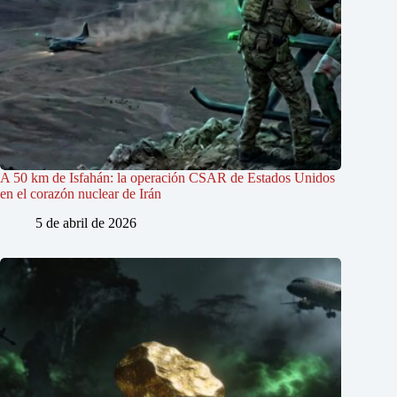
A 50 km de Isfahán: la operación CSAR de Estados Unidos
en el corazón nuclear de Irán
5 de abril de 2026