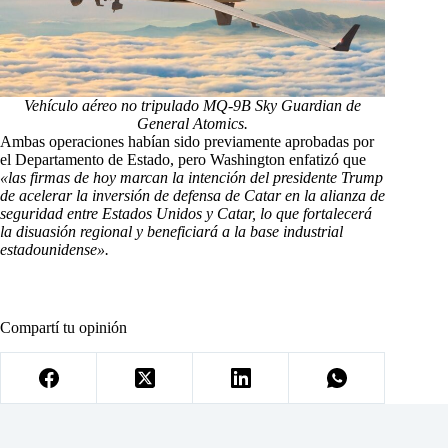
Vehículo aéreo no tripulado MQ-9B Sky Guardian de
General Atomics.
Ambas operaciones habían sido previamente aprobadas por
el Departamento de Estado, pero Washington enfatizó que
«las firmas de hoy marcan la intención del presidente Trump
de acelerar la inversión de defensa de Catar en la alianza de
seguridad entre Estados Unidos y Catar, lo que fortalecerá
la disuasión regional y beneficiará a la base industrial
estadounidense».
Compartí tu opinión