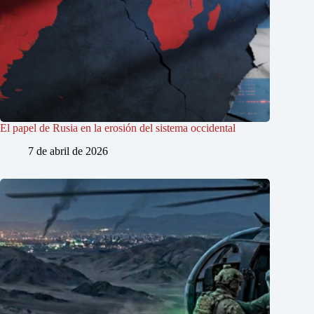
El papel de Rusia en la erosión del sistema occidental
7 de abril de 2026