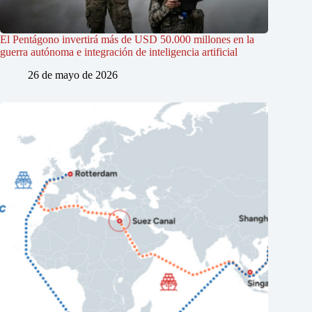
El Pentágono invertirá más de USD 50.000 millones en la
guerra autónoma e integración de inteligencia artificial
26 de mayo de 2026