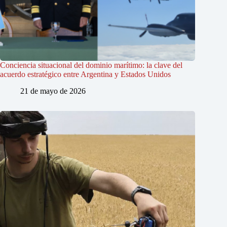
Conciencia situacional del dominio marítimo: la clave del
acuerdo estratégico entre Argentina y Estados Unidos
21 de mayo de 2026