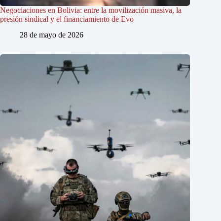
Negociaciones en Bolivia: entre la movilización masiva, la
presión sindical y el financiamiento de Evo
28 de mayo de 2026