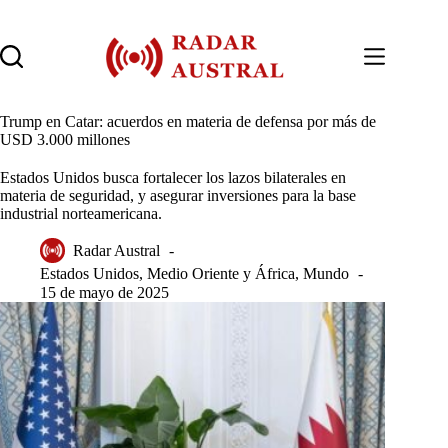
Saltar
al
contenido
Trump en Catar: acuerdos en materia de defensa por más de
USD 3.000 millones
Estados Unidos busca fortalecer los lazos bilaterales en
materia de seguridad, y asegurar inversiones para la base
industrial norteamericana.
Radar Austral
Estados Unidos
,
Medio Oriente y África
,
Mundo
15 de mayo de 2025