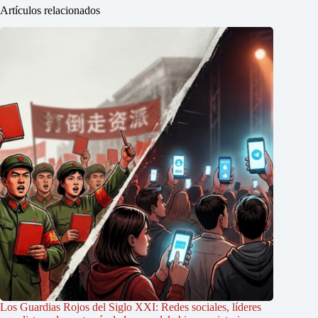
Artículos relacionados
Los Guardias Rojos del Siglo XXI: Redes sociales, líderes