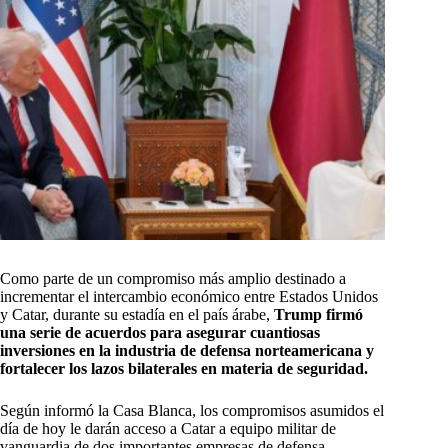
Como parte de un compromiso más amplio destinado a
incrementar el intercambio económico entre Estados Unidos
y Catar, durante su estadía en el país árabe,
Trump firmó
una serie de acuerdos para asegurar cuantiosas
inversiones en la industria de defensa norteamericana y
fortalecer los lazos bilaterales en materia de seguridad.
Según informó la Casa Blanca, los compromisos asumidos el
día de hoy le darán acceso a Catar a equipo militar de
vanguardia de dos importantes empresas de defensa