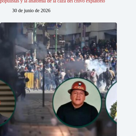
populistas y la anatomía de la caza del chivo expiatorio
30 de junio de 2026