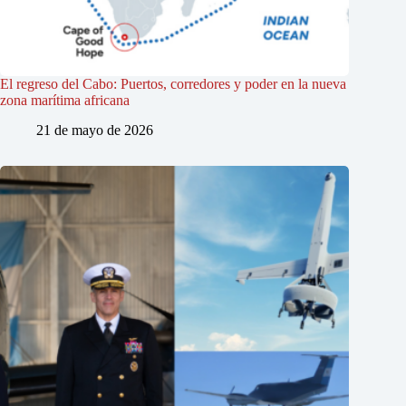
El regreso del Cabo: Puertos, corredores y poder en la nueva
zona marítima africana
21 de mayo de 2026