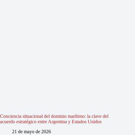
Conciencia situacional del dominio marítimo: la clave del
acuerdo estratégico entre Argentina y Estados Unidos
21 de mayo de 2026