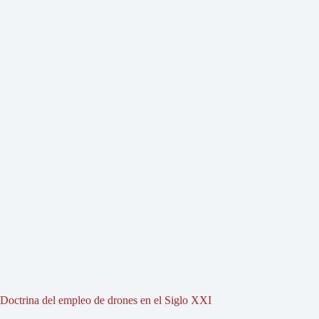
Doctrina del empleo de drones en el Siglo XXI