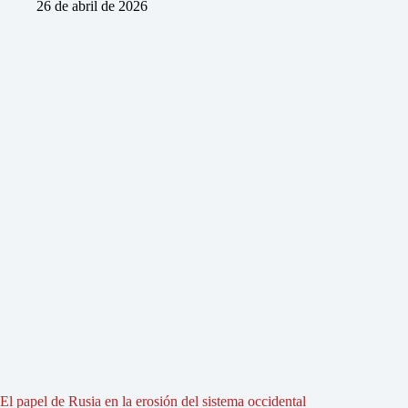
26 de abril de 2026
El papel de Rusia en la erosión del sistema occidental