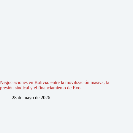
Negociaciones en Bolivia: entre la movilización masiva, la
presión sindical y el financiamiento de Evo
28 de mayo de 2026