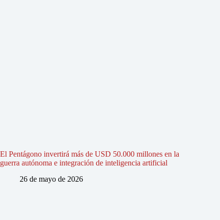
El Pentágono invertirá más de USD 50.000 millones en la
guerra autónoma e integración de inteligencia artificial
26 de mayo de 2026