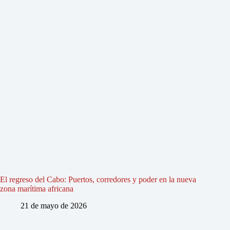
El regreso del Cabo: Puertos, corredores y poder en la nueva
zona marítima africana
21 de mayo de 2026