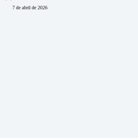
7 de abril de 2026