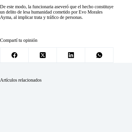
De este modo, la funcionaria aseveró que el hecho constituye
un delito de lesa humanidad cometido por Evo Morales
Ayma, al implicar trata y tráfico de personas.
Compartí tu opinión
Artículos relacionados