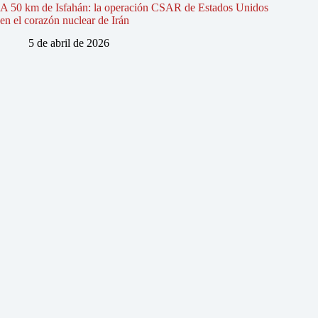
A 50 km de Isfahán: la operación CSAR de Estados Unidos
en el corazón nuclear de Irán
5 de abril de 2026