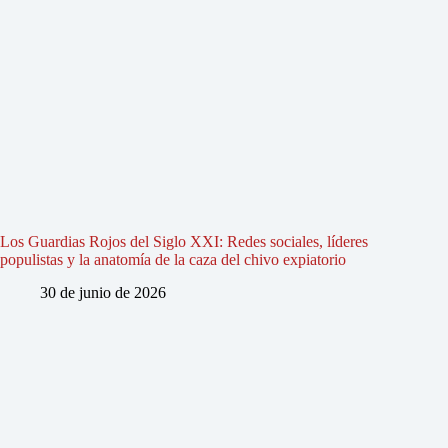
Los Guardias Rojos del Siglo XXI: Redes sociales, líderes
populistas y la anatomía de la caza del chivo expiatorio
30 de junio de 2026