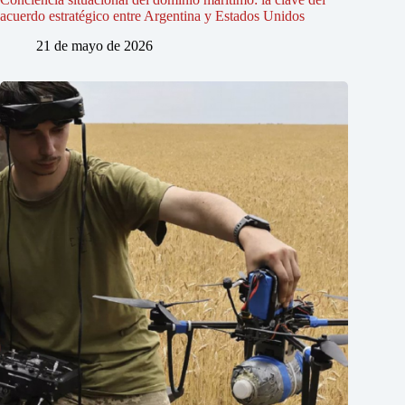
acuerdo estratégico entre Argentina y Estados Unidos
21 de mayo de 2026