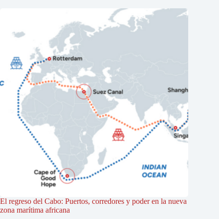
El regreso del Cabo: Puertos, corredores y poder en la nueva
zona marítima africana