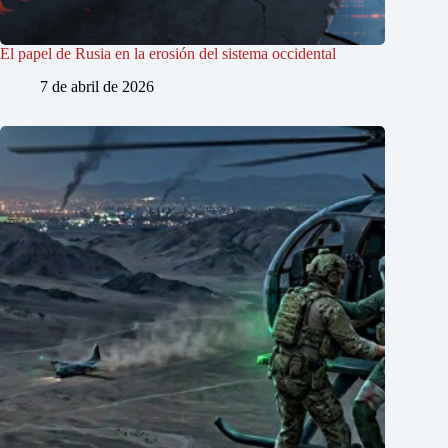
El papel de Rusia en la erosión del sistema occidental
7 de abril de 2026