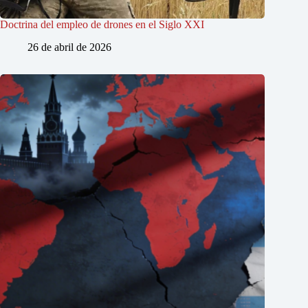
Doctrina del empleo de drones en el Siglo XXI
26 de abril de 2026