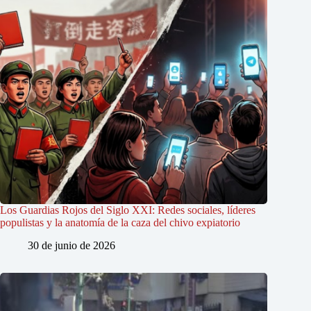
Los Guardias Rojos del Siglo XXI: Redes sociales, líderes
populistas y la anatomía de la caza del chivo expiatorio
30 de junio de 2026