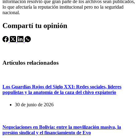
información resolvió que gran parte de los archivos sean publicados,
lo que afectaría la reputación institucional pero no la seguridad
nacional.
Compartí tu opinión
Artículos relacionados
Los Guardias Rojos del Siglo XXI: Redes sociales, líderes
populistas y la anatomía de la caza del chivo expiatorio
30 de junio de 2026
Negociaciones en Bolivia: entre la movilización masiva, la
presión sindical y el financiamiento de Evo