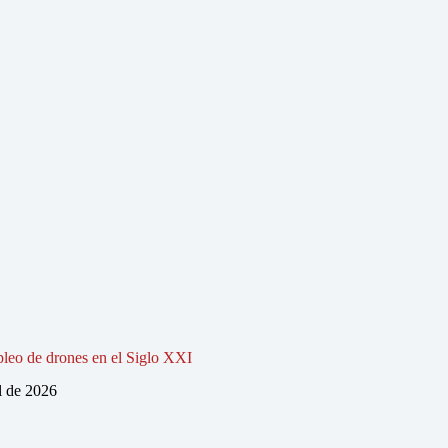
pleo de drones en el Siglo XXI
l de 2026