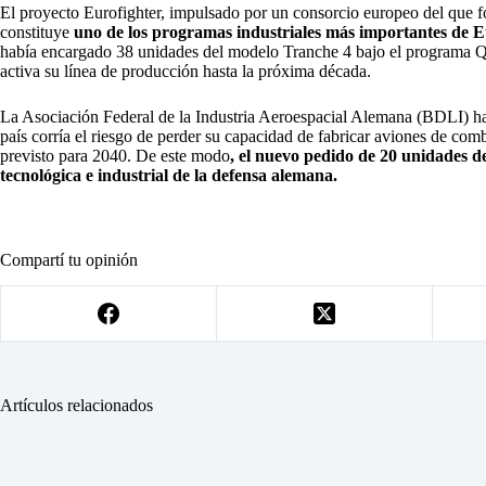
El proyecto Eurofighter, impulsado por un consorcio europeo del que f
constituye
uno de los programas industriales más importantes de 
había encargado 38 unidades del modelo Tranche 4 bajo el programa Qu
activa su línea de producción hasta la próxima década.
La Asociación Federal de la Industria Aeroespacial Alemana (BDLI) hab
país corría el riesgo de perder su capacidad de fabricar aviones de com
previsto para 2040. De este modo
, el nuevo pedido de 20 unidades de
tecnológica e industrial de la defensa alemana.
Compartí tu opinión
Artículos relacionados