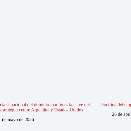
ia situacional del dominio marítimo: la clave del
Doctrina del em
estratégico entre Argentina y Estados Unidos
26 de abri
1 de mayo de 2026