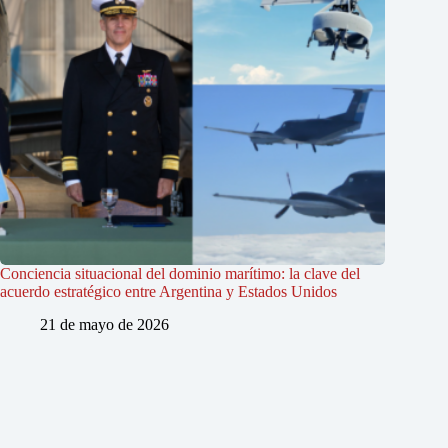
Conciencia situacional del dominio marítimo: la clave del
acuerdo estratégico entre Argentina y Estados Unidos
21 de mayo de 2026