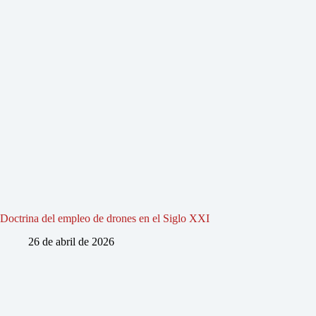
Doctrina del empleo de drones en el Siglo XXI
26 de abril de 2026