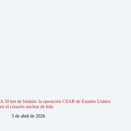
A 50 km de Isfahán: la operación CSAR de Estados Unidos
en el corazón nuclear de Irán
5 de abril de 2026