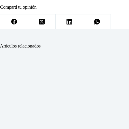
Compartí tu opinión
Artículos relacionados