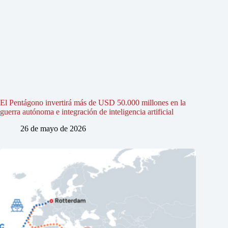
El Pentágono invertirá más de USD 50.000 millones en la
guerra autónoma e integración de inteligencia artificial
26 de mayo de 2026