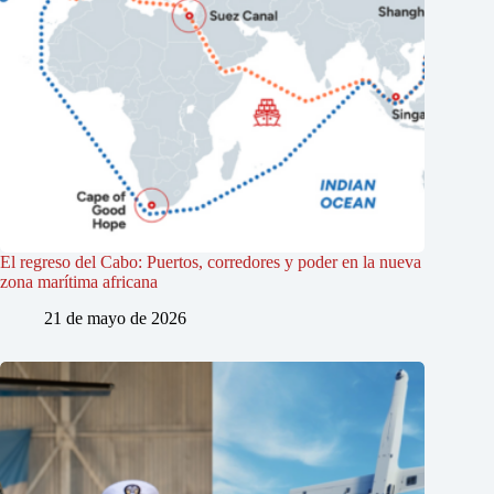
El regreso del Cabo: Puertos, corredores y poder en la nueva
zona marítima africana
21 de mayo de 2026