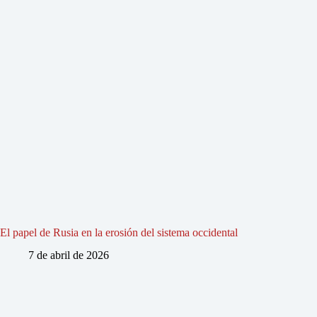
El papel de Rusia en la erosión del sistema occidental
7 de abril de 2026