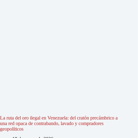
La ruta del oro ilegal en Venezuela: del cratón precámbrico a
una red opaca de contrabando, lavado y compradores
geopolíticos