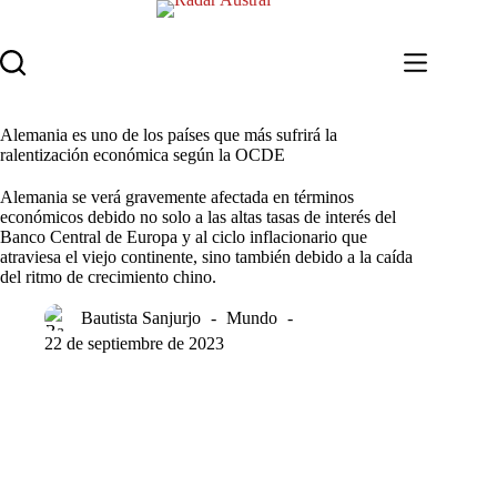
Saltar
al
contenido
Alemania es uno de los países que más sufrirá la
ralentización económica según la OCDE
Alemania se verá gravemente afectada en términos
económicos debido no solo a las altas tasas de interés del
Banco Central de Europa y al ciclo inflacionario que
atraviesa el viejo continente, sino también debido a la caída
del ritmo de crecimiento chino.
Bautista Sanjurjo
Mundo
22 de septiembre de 2023