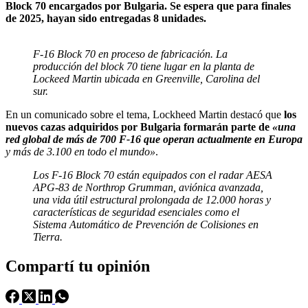
Block 70 encargados por Bulgaria. Se espera que para finales
de 2025, hayan sido entregadas 8 unidades.
F-16 Block 70 en proceso de fabricación. La
producción del block 70 tiene lugar en la planta de
Lockeed Martin ubicada en Greenville, Carolina del
sur.
En un comunicado sobre el tema, Lockheed Martin destacó que
los
nuevos cazas adquiridos por Bulgaria formarán parte de
«una
red global de más de 700 F-16 que operan actualmente en Europa
y más de 3.100 en todo el mundo»
.
Los F-16 Block 70 están equipados con el radar AESA
APG-83 de Northrop Grumman, aviónica avanzada,
una vida útil estructural prolongada de 12.000 horas y
características de seguridad esenciales como el
Sistema Automático de Prevención de Colisiones en
Tierra.
Compartí tu opinión