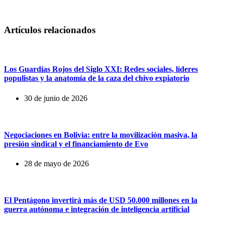
Artículos relacionados
Los Guardias Rojos del Siglo XXI: Redes sociales, líderes
populistas y la anatomía de la caza del chivo expiatorio
30 de junio de 2026
Negociaciones en Bolivia: entre la movilización masiva, la
presión sindical y el financiamiento de Evo
28 de mayo de 2026
El Pentágono invertirá más de USD 50.000 millones en la
guerra autónoma e integración de inteligencia artificial