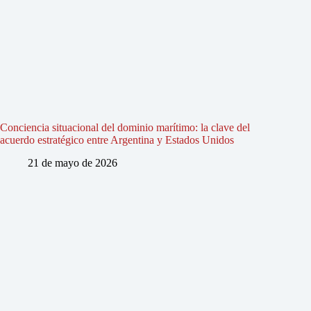
Conciencia situacional del dominio marítimo: la clave del
acuerdo estratégico entre Argentina y Estados Unidos
21 de mayo de 2026