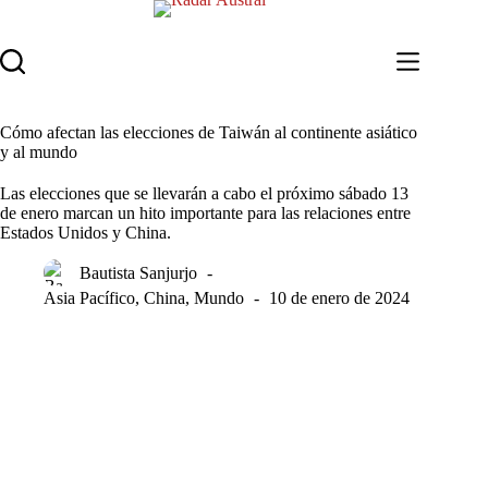
Saltar
al
contenido
Cómo afectan las elecciones de Taiwán al continente asiático
y al mundo
Las elecciones que se llevarán a cabo el próximo sábado 13
de enero marcan un hito importante para las relaciones entre
Estados Unidos y China.
Bautista Sanjurjo
Asia Pacífico
,
China
,
Mundo
10 de enero de 2024