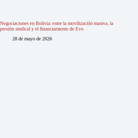
Negociaciones en Bolivia: entre la movilización masiva, la
presión sindical y el financiamiento de Evo
28 de mayo de 2026