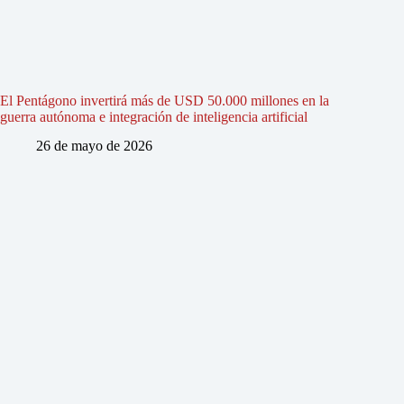
El Pentágono invertirá más de USD 50.000 millones en la
guerra autónoma e integración de inteligencia artificial
26 de mayo de 2026