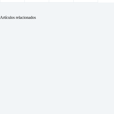
Artículos relacionados