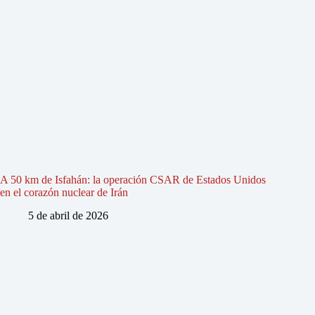
A 50 km de Isfahán: la operación CSAR de Estados Unidos
en el corazón nuclear de Irán
5 de abril de 2026