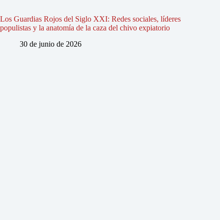
Los Guardias Rojos del Siglo XXI: Redes sociales, líderes
populistas y la anatomía de la caza del chivo expiatorio
30 de junio de 2026