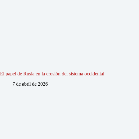
El papel de Rusia en la erosión del sistema occidental
7 de abril de 2026