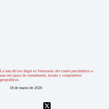
La ruta del oro ilegal en Venezuela: del cratón precámbrico a
una red opaca de contrabando, lavado y compradores
geopolíticos
18 de marzo de 2026