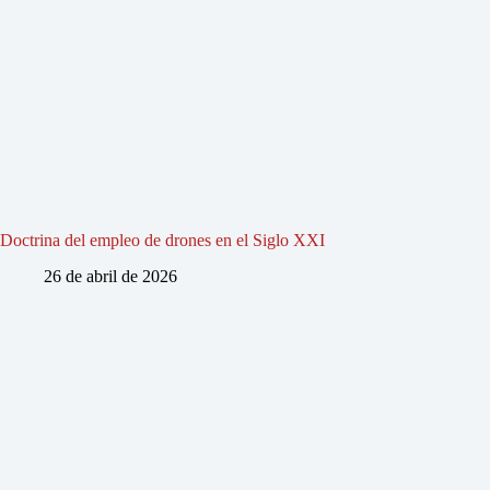
Doctrina del empleo de drones en el Siglo XXI
26 de abril de 2026