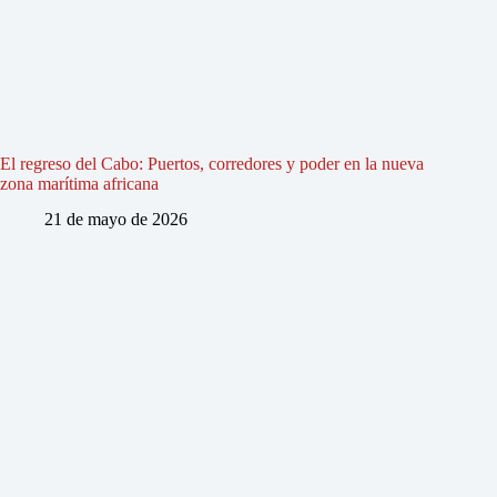
El regreso del Cabo: Puertos, corredores y poder en la nueva
zona marítima africana
21 de mayo de 2026