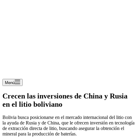
Menú
Crecen las inversiones de China y Rusia
en el litio boliviano
Bolivia busca posicionarse en el mercado internacional del litio con
la ayuda de Rusia y de China, que le ofrecen inversión en tecnología
de extracción directa de litio, buscando asegurar la obtención el
mineral para la producción de baterías.