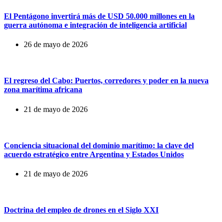
El Pentágono invertirá más de USD 50.000 millones en la
guerra autónoma e integración de inteligencia artificial
26 de mayo de 2026
El regreso del Cabo: Puertos, corredores y poder en la nueva
zona marítima africana
21 de mayo de 2026
Conciencia situacional del dominio marítimo: la clave del
acuerdo estratégico entre Argentina y Estados Unidos
21 de mayo de 2026
Doctrina del empleo de drones en el Siglo XXI