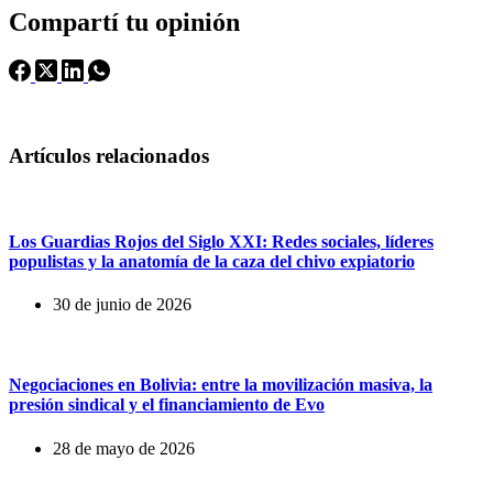
Compartí tu opinión
Artículos relacionados
Los Guardias Rojos del Siglo XXI: Redes sociales, líderes
populistas y la anatomía de la caza del chivo expiatorio
30 de junio de 2026
Negociaciones en Bolivia: entre la movilización masiva, la
presión sindical y el financiamiento de Evo
28 de mayo de 2026