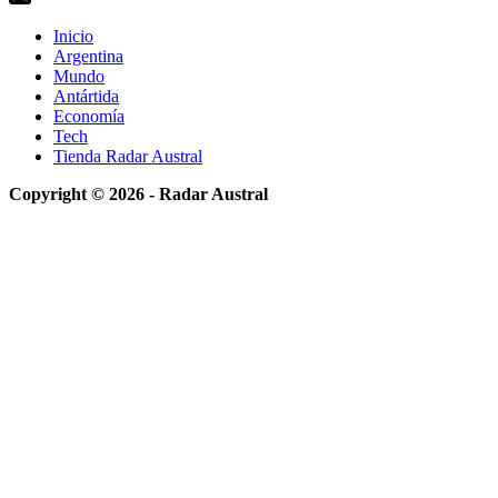
Inicio
Argentina
Mundo
Antártida
Economía
Tech
Tienda Radar Austral
Copyright © 2026 - Radar Austral