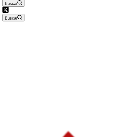
Buscar
Buscar