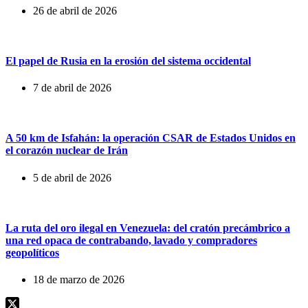
26 de abril de 2026
El papel de Rusia en la erosión del sistema occidental
7 de abril de 2026
A 50 km de Isfahán: la operación CSAR de Estados Unidos en
el corazón nuclear de Irán
5 de abril de 2026
La ruta del oro ilegal en Venezuela: del cratón precámbrico a
una red opaca de contrabando, lavado y compradores
geopolíticos
18 de marzo de 2026