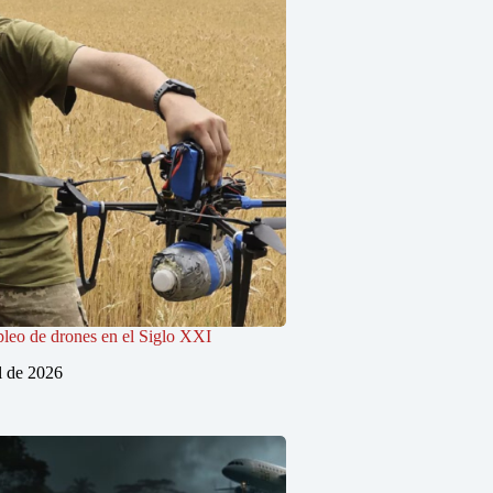
pleo de drones en el Siglo XXI
l de 2026