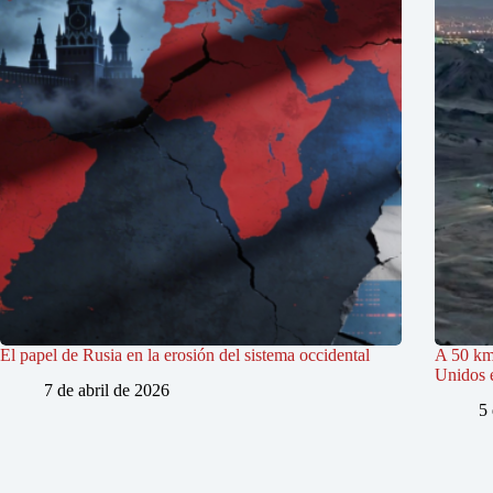
El papel de Rusia en la erosión del sistema occidental
A 50 km
Unidos e
7 de abril de 2026
5 