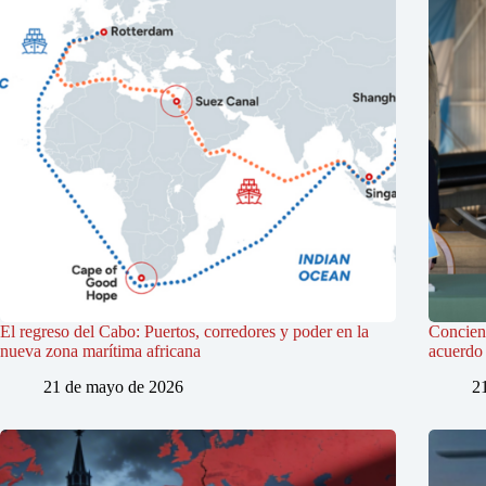
El regreso del Cabo: Puertos, corredores y poder en la
Concienc
nueva zona marítima africana
acuerdo 
21 de mayo de 2026
2