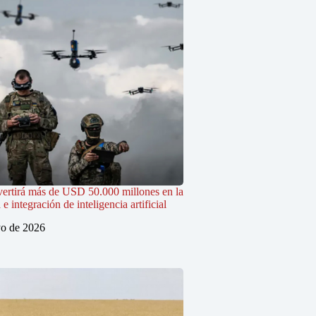
vertirá más de USD 50.000 millones en la
 integración de inteligencia artificial
o de 2026