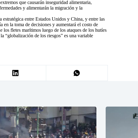
 extremos que causarán inseguridad alimentaria,
enfermedades y alimentarán la migración y la
 estratégica entre Estados Unidos y China, y entre las
a en la toma de decisiones y aumentará el costo de
 los fletes marítimos luego de los ataques de los hutíes
a “globalización de los riesgos” es una variable