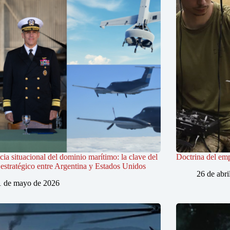
ia situacional del dominio marítimo: la clave del
Doctrina del em
estratégico entre Argentina y Estados Unidos
26 de abri
1 de mayo de 2026