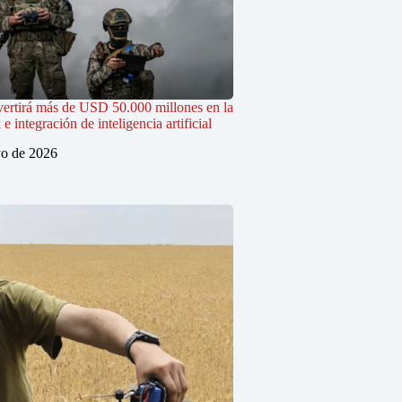
vertirá más de USD 50.000 millones en la
 integración de inteligencia artificial
o de 2026