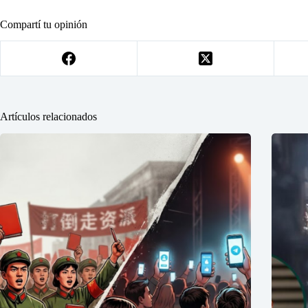
Compartí tu opinión
Artículos relacionados