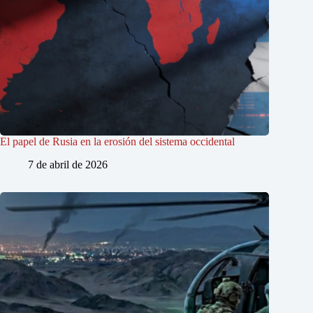
El papel de Rusia en la erosión del sistema occidental
7 de abril de 2026