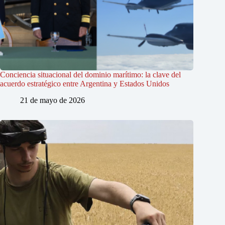
Conciencia situacional del dominio marítimo: la clave del
acuerdo estratégico entre Argentina y Estados Unidos
21 de mayo de 2026