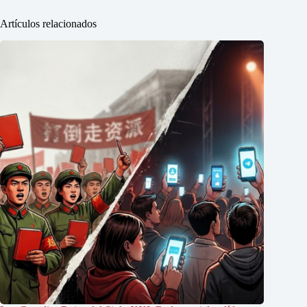
Artículos relacionados