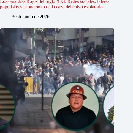
Los Guardias Rojos del Siglo XXI: Redes sociales, líderes
populistas y la anatomía de la caza del chivo expiatorio
30 de junio de 2026