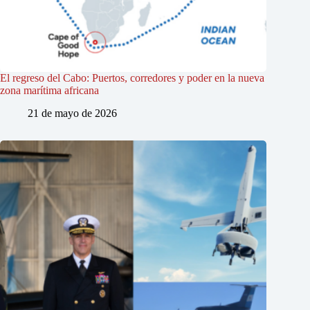
El regreso del Cabo: Puertos, corredores y poder en la nueva
zona marítima africana
21 de mayo de 2026