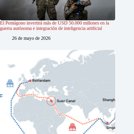
El Pentágono invertirá más de USD 50.000 millones en la
guerra autónoma e integración de inteligencia artificial
26 de mayo de 2026