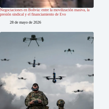
Negociaciones en Bolivia: entre la movilización masiva, la
presión sindical y el financiamiento de Evo
28 de mayo de 2026