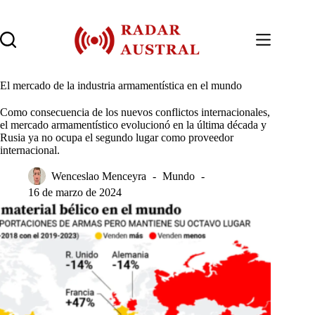
Saltar
al
contenido
El mercado de la industria armamentística en el mundo
Como consecuencia de los nuevos conflictos internacionales,
el mercado armamentístico evolucionó en la última década y
Rusia ya no ocupa el segundo lugar como proveedor
internacional.
Wenceslao Menceyra
Mundo
16 de marzo de 2024