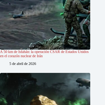
A 50 km de Isfahán: la operación CSAR de Estados Unidos
en el corazón nuclear de Irán
5 de abril de 2026