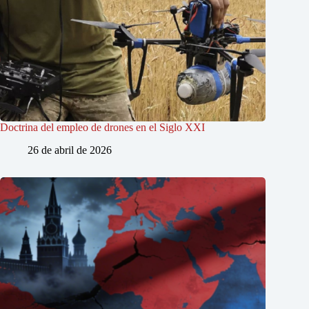
Doctrina del empleo de drones en el Siglo XXI
26 de abril de 2026