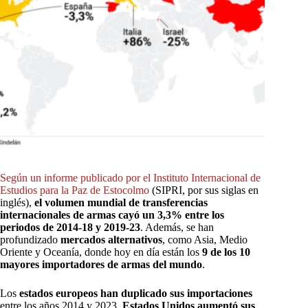
Según un informe publicado por el Instituto Internacional de
Estudios para la Paz de Estocolmo
(SIPRI, por sus siglas en
inglés),
el volumen mundial de transferencias
internacionales de armas cayó un 3,3% entre los
periodos de 2014-18 y 2019-23
. Además, se han
profundizado
mercados alternativos
, como Asia, Medio
Oriente y Oceanía, donde hoy en día están los
9 de los 10
mayores importadores de armas del mundo
.
Los
estados europeos han duplicado sus importaciones
entre los años 2014 y 2023.
Estados Unidos aumentó sus