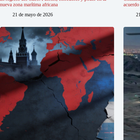
nueva zona marítima africana
acuerdo 
21 de mayo de 2026
2