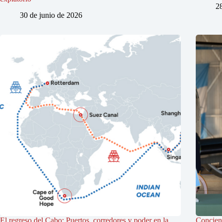
2
30 de junio de 2026
El regreso del Cabo: Puertos, corredores y poder en la
Concienc