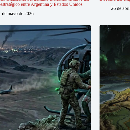
estratégico entre Argentina y Estados Unidos
26 de abri
1 de mayo de 2026