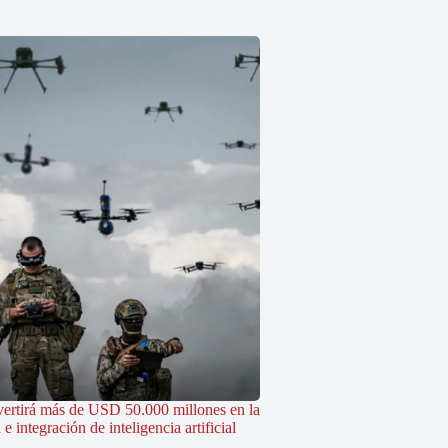
vertirá más de USD 50.000 millones en la
 integración de inteligencia artificial