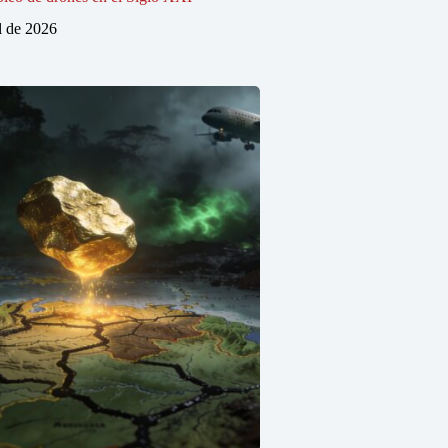
l de 2026