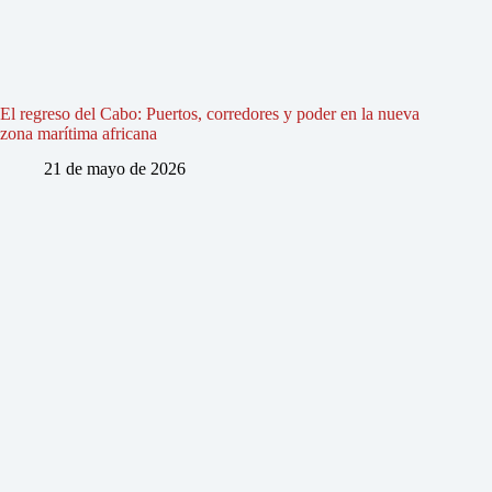
El regreso del Cabo: Puertos, corredores y poder en la nueva
zona marítima africana
21 de mayo de 2026