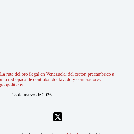
La ruta del oro ilegal en Venezuela: del cratón precámbrico a
una red opaca de contrabando, lavado y compradores
geopolíticos
18 de marzo de 2026