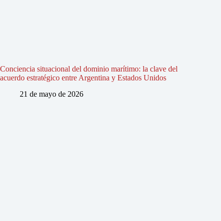
Conciencia situacional del dominio marítimo: la clave del
acuerdo estratégico entre Argentina y Estados Unidos
21 de mayo de 2026