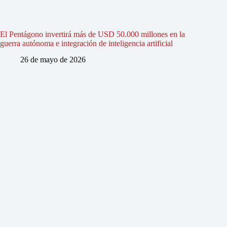
El Pentágono invertirá más de USD 50.000 millones en la
guerra autónoma e integración de inteligencia artificial
26 de mayo de 2026