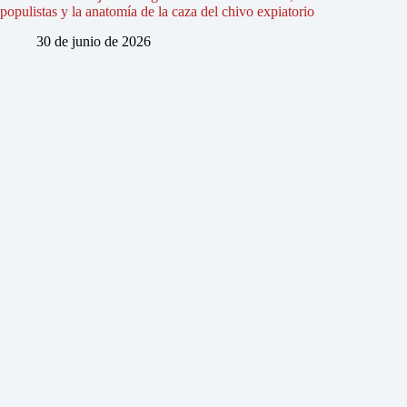
populistas y la anatomía de la caza del chivo expiatorio
30 de junio de 2026