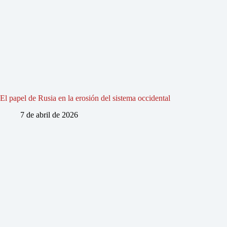
El papel de Rusia en la erosión del sistema occidental
7 de abril de 2026