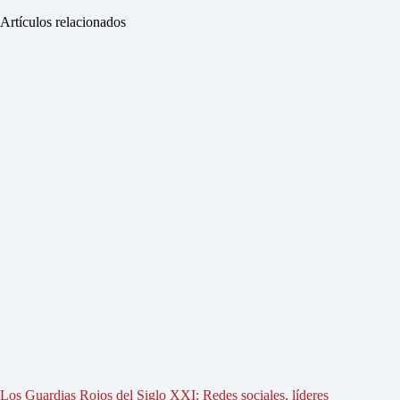
Artículos relacionados
Los Guardias Rojos del Siglo XXI: Redes sociales, líderes