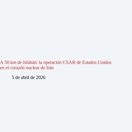
A 50 km de Isfahán: la operación CSAR de Estados Unidos
en el corazón nuclear de Irán
5 de abril de 2026