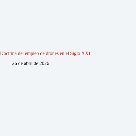
Doctrina del empleo de drones en el Siglo XXI
26 de abril de 2026