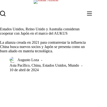
Saltar
al
contenido
Estados Unidos, Reino Unido y Australia consideran
cooperar con Japón en el marco del AUKUS
La alianza creada en 2021 para contrarrestar la influencia
China busca nuevos socios y Japón se presenta como un
buen aliado en materia tecnológica.
Augusto Loza
Asia Pacífico
,
China
,
Estados Unidos
,
Mundo
10 de abril de 2024