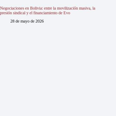
Negociaciones en Bolivia: entre la movilización masiva, la
presión sindical y el financiamiento de Evo
28 de mayo de 2026