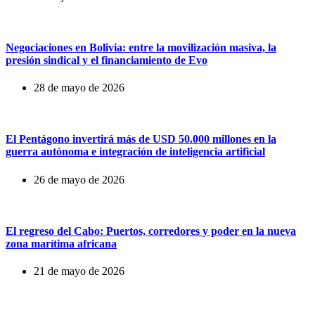
Negociaciones en Bolivia: entre la movilización masiva, la
presión sindical y el financiamiento de Evo
28 de mayo de 2026
El Pentágono invertirá más de USD 50.000 millones en la
guerra autónoma e integración de inteligencia artificial
26 de mayo de 2026
El regreso del Cabo: Puertos, corredores y poder en la nueva
zona marítima africana
21 de mayo de 2026