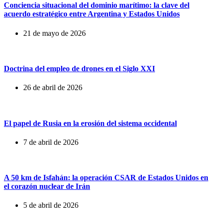
Conciencia situacional del dominio marítimo: la clave del
acuerdo estratégico entre Argentina y Estados Unidos
21 de mayo de 2026
Doctrina del empleo de drones en el Siglo XXI
26 de abril de 2026
El papel de Rusia en la erosión del sistema occidental
7 de abril de 2026
A 50 km de Isfahán: la operación CSAR de Estados Unidos en
el corazón nuclear de Irán
5 de abril de 2026