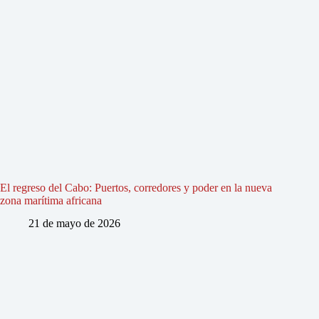
El regreso del Cabo: Puertos, corredores y poder en la nueva
zona marítima africana
21 de mayo de 2026