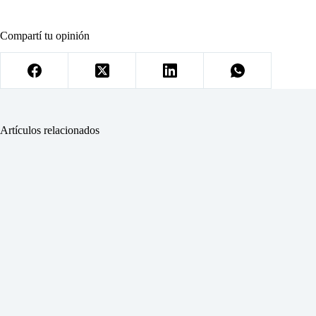
Compartí tu opinión
Artículos relacionados