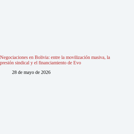
Negociaciones en Bolivia: entre la movilización masiva, la
presión sindical y el financiamiento de Evo
28 de mayo de 2026