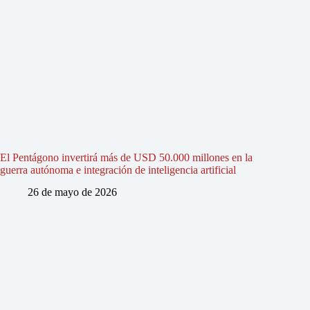
El Pentágono invertirá más de USD 50.000 millones en la
guerra autónoma e integración de inteligencia artificial
26 de mayo de 2026