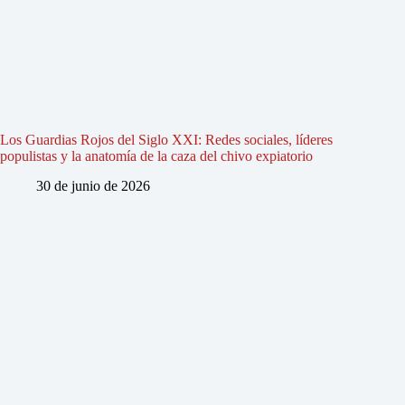
Los Guardias Rojos del Siglo XXI: Redes sociales, líderes
populistas y la anatomía de la caza del chivo expiatorio
30 de junio de 2026