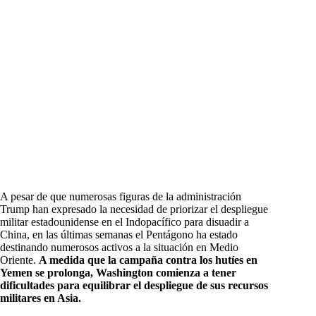
A pesar de que numerosas figuras de la administración
Trump han expresado la necesidad de priorizar el despliegue
militar estadounidense en el Indopacífico para disuadir a
China, en las últimas semanas el Pentágono ha estado
destinando numerosos activos a la situación en Medio
Oriente.
A medida que la campaña contra los hutíes en
Yemen se prolonga, Washington comienza a tener
dificultades para equilibrar el despliegue de sus recursos
militares en Asia.