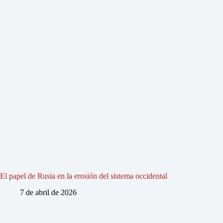
El papel de Rusia en la erosión del sistema occidental
7 de abril de 2026