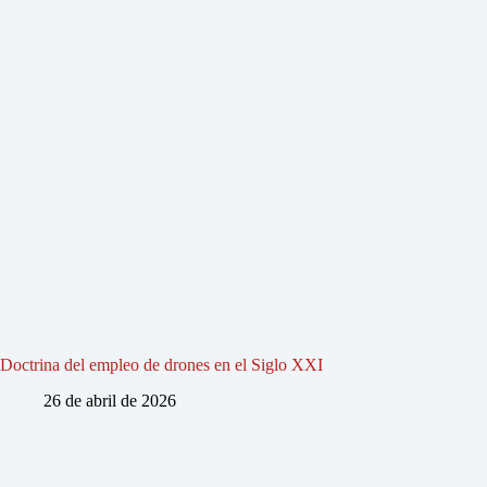
Doctrina del empleo de drones en el Siglo XXI
26 de abril de 2026