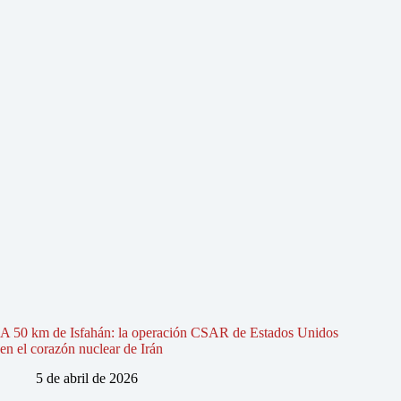
A 50 km de Isfahán: la operación CSAR de Estados Unidos
en el corazón nuclear de Irán
5 de abril de 2026