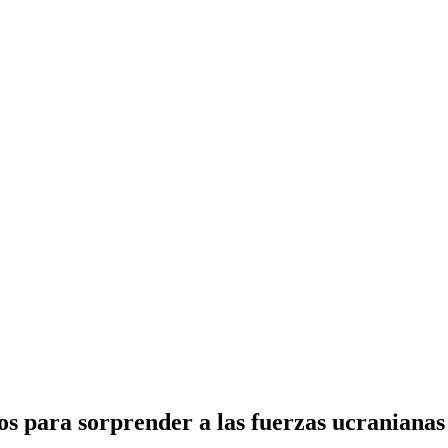
sos para sorprender a las fuerzas ucraniana