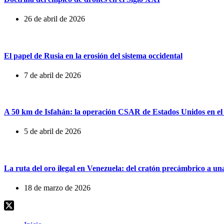
26 de abril de 2026
El papel de Rusia en la erosión del sistema occidental
7 de abril de 2026
A 50 km de Isfahán: la operación CSAR de Estados Unidos en el
5 de abril de 2026
La ruta del oro ilegal en Venezuela: del cratón precámbrico a u
18 de marzo de 2026