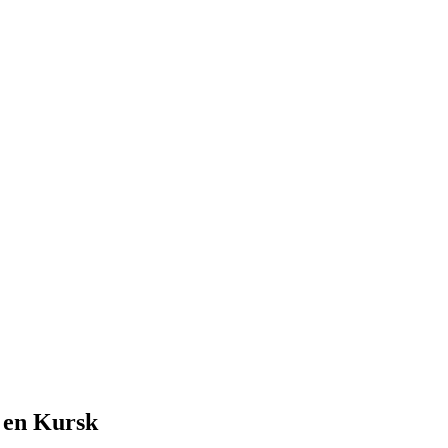
s en Kursk