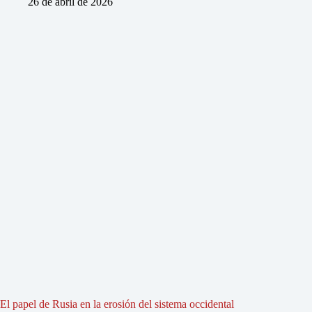
26 de abril de 2026
El papel de Rusia en la erosión del sistema occidental