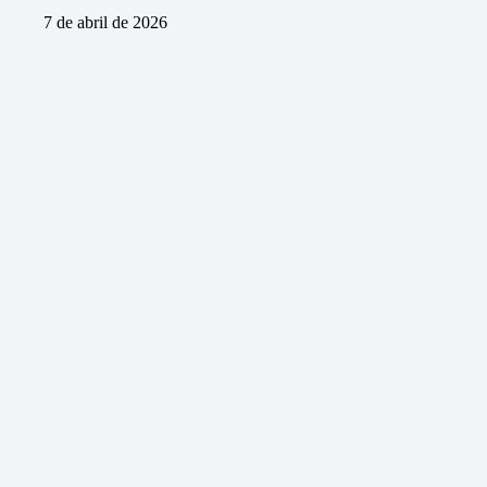
7 de abril de 2026