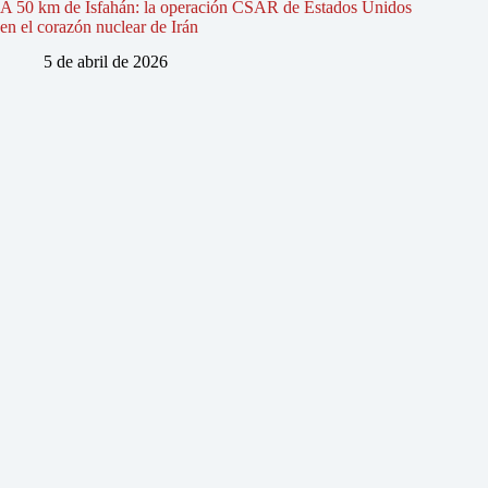
A 50 km de Isfahán: la operación CSAR de Estados Unidos
en el corazón nuclear de Irán
5 de abril de 2026