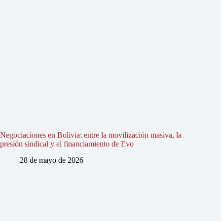
Negociaciones en Bolivia: entre la movilización masiva, la
presión sindical y el financiamiento de Evo
28 de mayo de 2026