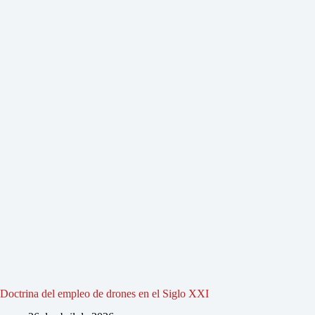
Doctrina del empleo de drones en el Siglo XXI