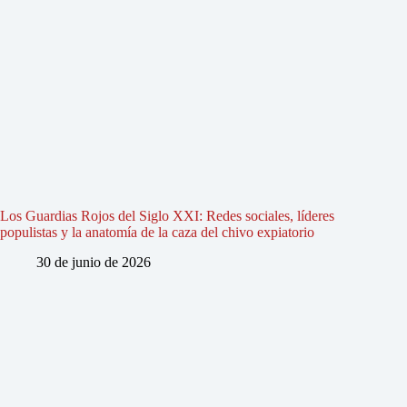
Los Guardias Rojos del Siglo XXI: Redes sociales, líderes
populistas y la anatomía de la caza del chivo expiatorio
30 de junio de 2026