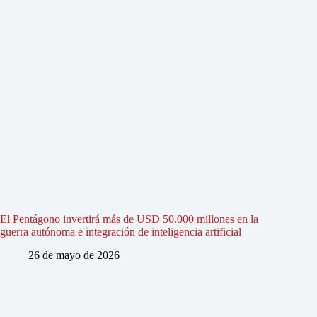
El Pentágono invertirá más de USD 50.000 millones en la
guerra autónoma e integración de inteligencia artificial
26 de mayo de 2026