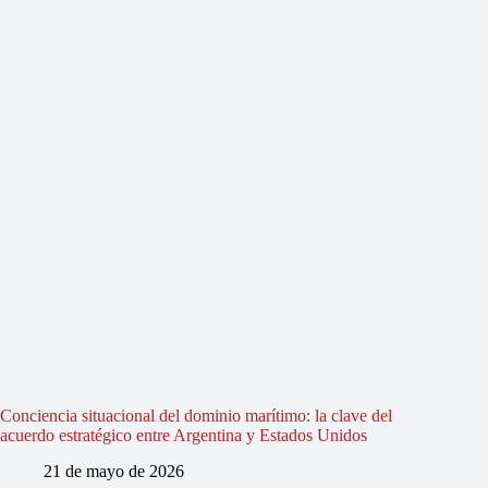
Conciencia situacional del dominio marítimo: la clave del
acuerdo estratégico entre Argentina y Estados Unidos
21 de mayo de 2026