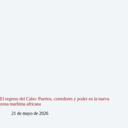
El regreso del Cabo: Puertos, corredores y poder en la nueva
zona marítima africana
21 de mayo de 2026