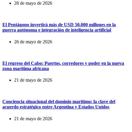
28 de mayo de 2026
El Pentágono invertirá más de USD 50.000 millones en la
guerra autónoma e integración de inteligencia artificial
26 de mayo de 2026
El regreso del Cabo: Puertos, corredores y poder en la nueva
zona marítima africana
21 de mayo de 2026
Conciencia situacional del dominio marítimo: la clave del
acuerdo estratégico entre Argentina y Estados Unidos
21 de mayo de 2026