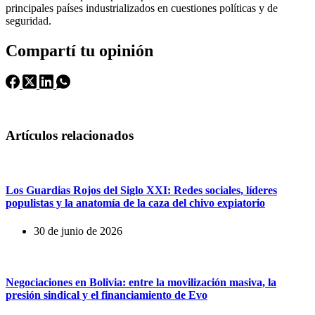
principales países industrializados en cuestiones políticas y de
seguridad.
Compartí tu opinión
Artículos relacionados
Los Guardias Rojos del Siglo XXI: Redes sociales, líderes
populistas y la anatomía de la caza del chivo expiatorio
30 de junio de 2026
Negociaciones en Bolivia: entre la movilización masiva, la
presión sindical y el financiamiento de Evo